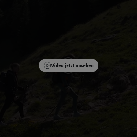
Video jetzt ansehen