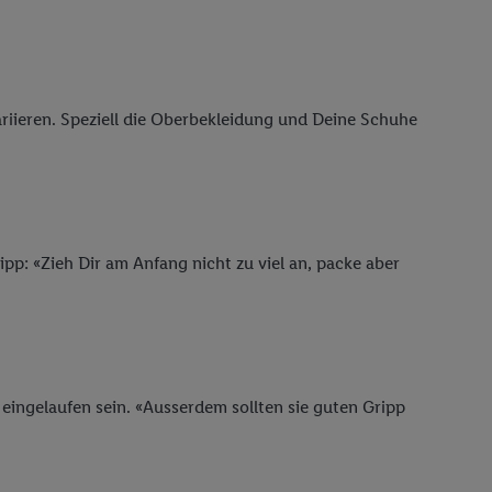
riieren. Speziell die Oberbekleidung und Deine Schuhe
p: «Zieh Dir am Anfang nicht zu viel an, packe aber
h eingelaufen sein. «Ausserdem sollten sie guten Gripp