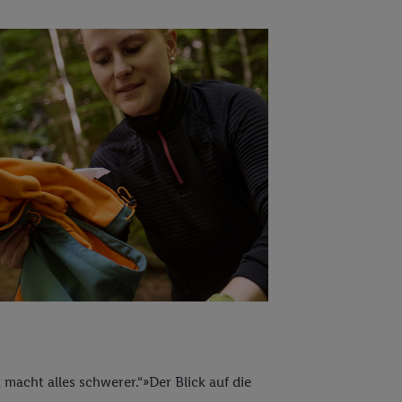
 macht alles schwerer.“»Der Blick auf die