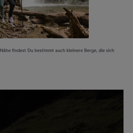
Nähe findest Du bestimmt auch kleinere Berge, die sich