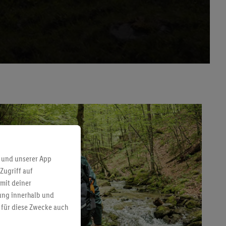
 und unserer App
Zugriff auf
mit deiner
bung innerhalb und
 für diese Zwecke auch