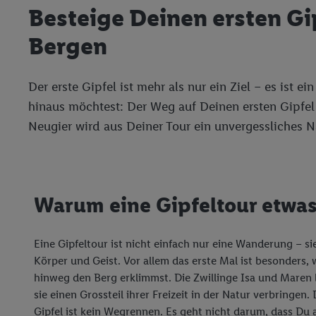
Besteige Deinen ersten Gip
Bergen
Der erste Gipfel ist mehr als nur ein Ziel – es ist
hinaus möchtest: Der Weg auf Deinen ersten Gipfel 
Neugier wird aus Deiner Tour ein unvergessliches Na
Warum eine Gipfeltour etwas
Eine Gipfeltour ist nicht einfach nur eine Wanderung – sie 
Körper und Geist. Vor allem das erste Mal ist besonders
hinweg den Berg erklimmst. Die Zwillinge Isa und Maren l
sie einen Grossteil ihrer Freizeit in der Natur verbringen.
Gipfel ist kein Wegrennen. Es geht nicht darum, dass Du