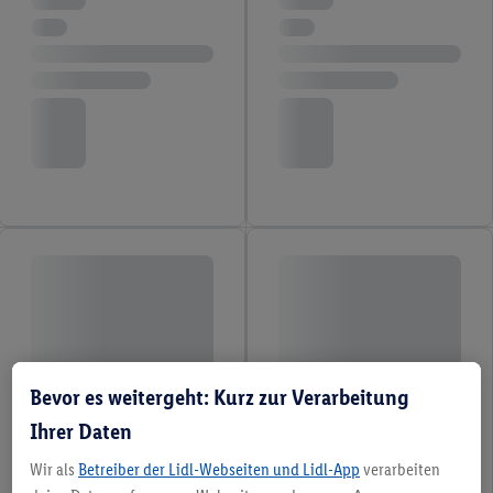
Bevor es weitergeht: Kurz zur Verarbeitung
Ihrer Daten
Wir als
Betreiber der Lidl-Webseiten und Lidl-App
verarbeiten