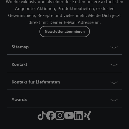
Woche exklusiv und als einer der Ersten unsere aktuellsten
Angebote, Aktionen, Produktneuheiten, exklusive
Gewinnspiele, Rezepte und vieles mehr. Melde Dich jetzt
direkt mit Deiner E-Mail Adresse an.
Newsletter abonnieren
Sitemap
Kontakt
Kontakt für Lieferanten
Awards