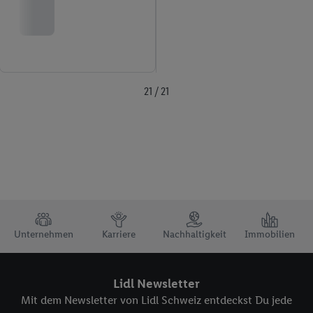
21 / 21
TRUSTBAR
Unternehmen
Karriere
Nachhaltigkeit
Immobilien
Lidl Newsletter
Mit dem Newsletter von Lidl Schweiz entdeckst Du jede