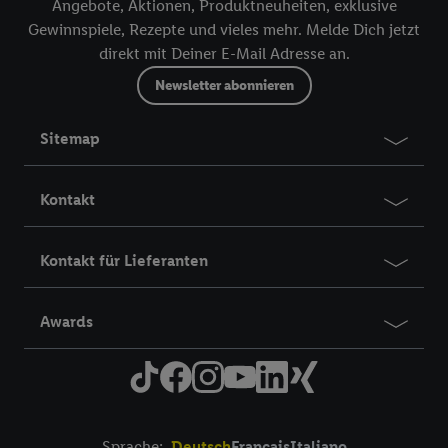
Angebote, Aktionen, Produktneuheiten, exklusive
Gewinnspiele, Rezepte und vieles mehr. Melde Dich jetzt
direkt mit Deiner E-Mail Adresse an.
Newsletter abonnieren
Sitemap
Kontakt
Kontakt für Lieferanten
Awards
Sprache:
Deutsch
Français
Italiano