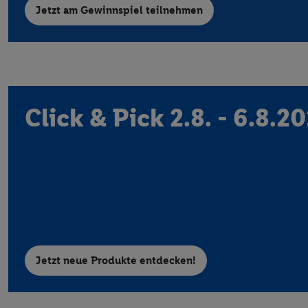
Jetzt am Gewinnspiel teilnehmen
Click & Pick 2.8. - 6.8.2
Jetzt neue Produkte entdecken!