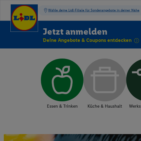
Jetzt anmelden
Deine Angebote & Coupons entdecken
Essen & Trinken
Küche & Haushalt
Werks