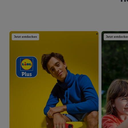
Jetzt entdecken
Jetzt entdecke