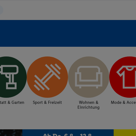
tatt & Garten
Sport & Freizeit
Wohnen &
Mode & Acces
Einrichtung