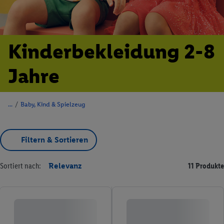
Kinderbekleidung 2-8
Jahre
/
Baby, Kind & Spielzeug
Filtern & Sortieren
Sortiert nach:
Relevanz
11 Produkte