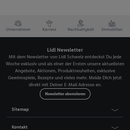
TRUSTBAR
Unternehmen
Karriere
Nachhaltigkeit
Immobilien
Lidl Newsletter
Mit dem Newsletter von Lidl Schweiz entdeckst Du jede
Woche exklusiv und als einer der Ersten unsere aktuellsten
Angebote, Aktionen, Produktneuheiten, exklusive
Gewinnspiele, Rezepte und vieles mehr. Melde Dich jetzt
direkt mit Deiner E-Mail Adresse an.
Newsletter abonnieren
Sitemap
Kontakt