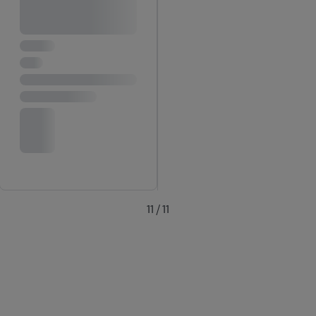
11 / 11