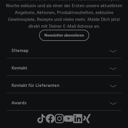
Woche exklusiv und als einer der Ersten unsere aktuellsten
Angebote, Aktionen, Produktneuheiten, exklusive
Gewinnspiele, Rezepte und vieles mehr. Melde Dich jetzt
direkt mit Deiner E-Mail Adresse an.
Newsletter abonnieren
Sitemap
Kontakt
Kontakt für Lieferanten
Awards