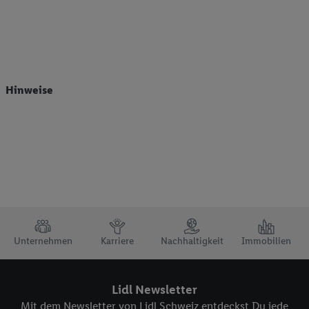
Hinweise
TRUSTBAR
Unternehmen
Karriere
Nachhaltigkeit
Immobilien
Lidl Newsletter
Mit dem Newsletter von Lidl Schweiz entdeckst Du jede