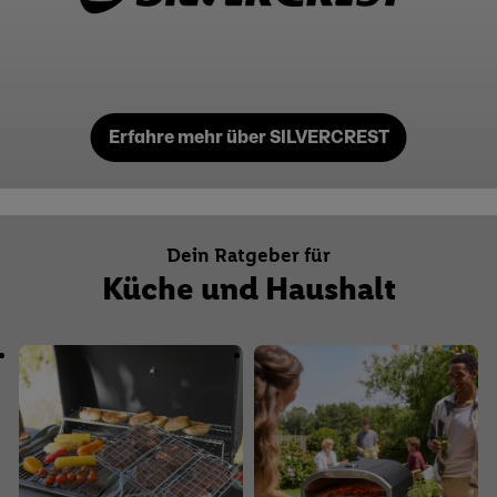
Erfahre mehr über SILVERCREST
Dein Ratgeber für
Küche und Haushalt