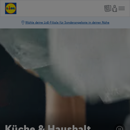
Küche & Haushalt