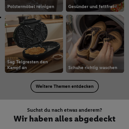
Polstermöbel reinigen
Gesünder und fettfrei
Sag Teigresten den
Kampf an
Schuhe richtig waschen
Weitere Themen entdecken
Suchst du nach etwas anderem?
Wir haben alles abgedeckt