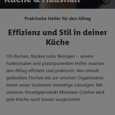
Praktische Helfer für den Alltag
Effizienz und Stil in deiner
Küche
Ob Kochen, Backen oder Reinigen – unsere
funktionalen und platzsparenden Helfer machen
den Alltag effizient und praktisch. Von stilvoll
gedeckten Tischen bis zur smarten Organisation
bietet unser Sortiment vielseitige Lösungen. Mit
unserem Vorzeigeprodukt Monsieur Cuisine wird
jede Küche noch besser ausgestattet.