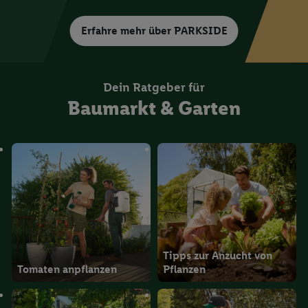
Erfahre mehr über PARKSIDE
Dein Ratgeber für
Baumarkt & Garten
Tipps zur Anzucht von
Tomaten anpflanzen
Pflanzen