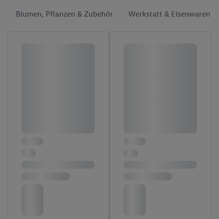
Blumen, Pflanzen & Zubehör
Werkstatt & Eisenwaren