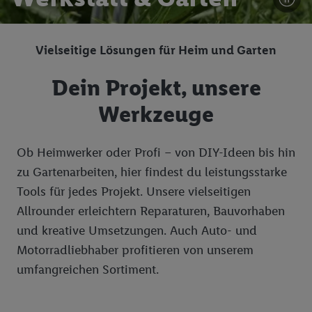
Vielseitige Lösungen für Heim und Garten
Dein Projekt, unsere
Werkzeuge
Ob Heimwerker oder Profi – von DIY-Ideen bis hin
zu Gartenarbeiten, hier findest du leistungsstarke
Tools für jedes Projekt. Unsere vielseitigen
Allrounder erleichtern Reparaturen, Bauvorhaben
und kreative Umsetzungen. Auch Auto- und
Motorradliebhaber profitieren von unserem
umfangreichen Sortiment.