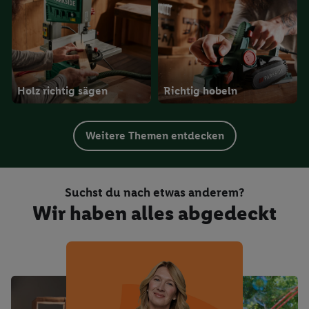
Holz richtig sägen
Richtig hobeln
Weitere Themen entdecken
Suchst du nach etwas anderem?
Wir haben alles abgedeckt