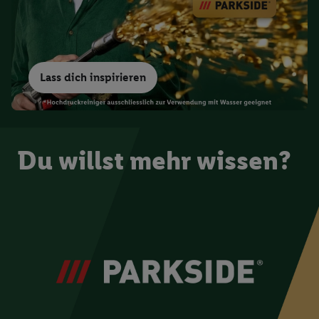
Lass dich inspirieren
Du willst mehr wissen?