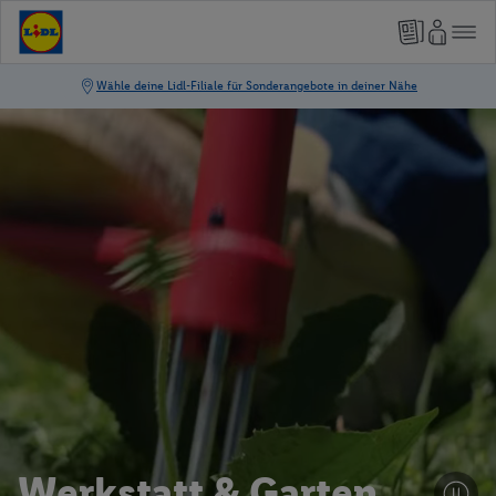
Werkstatt & Garten