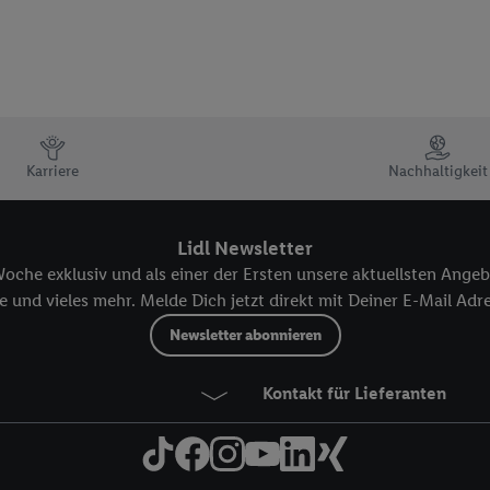
Karriere
Nachhaltigkeit
Lidl Newsletter
oche exklusiv und als einer der Ersten unsere aktuellsten Angeb
 und vieles mehr. Melde Dich jetzt direkt mit Deiner E-Mail Adre
Newsletter abonnieren
Kontakt für Lieferanten