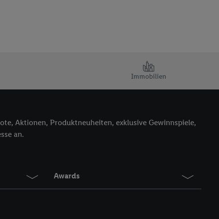
Immobilien
ote, Aktionen, Produktneuheiten, exklusive Gewinnspiele,
sse an.
Awards