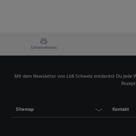
TRUSTBAR
Unternehmen
Mit dem Newsletter von Lidl Schweiz entdeckst Du jede W
Rezepte
Sitemap
Kontakt