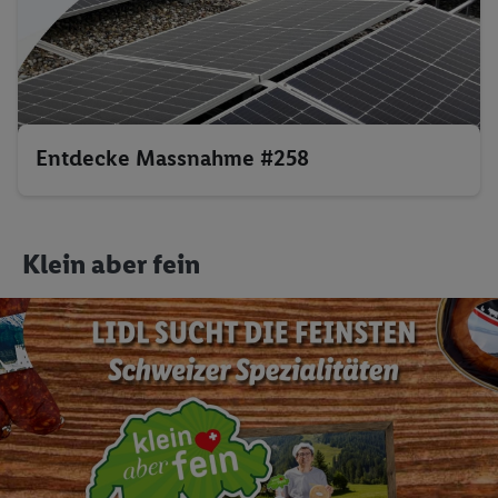
Entdecke Massnahme #258
Klein aber fein