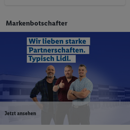
Markenbotschafter
Jetzt ansehen