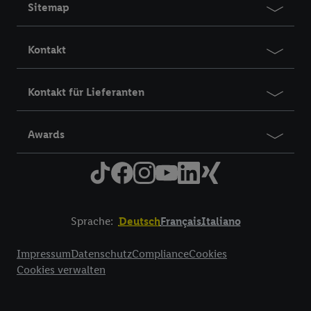
Sitemap
Kontakt
Kontakt für Lieferanten
Awards
Sprache:
Deutsch
Français
Italiano
Title
Impressum
Datenschutz
Compliance
Cookies
Cookies verwalten