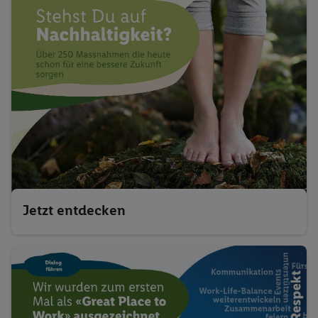
Jetzt entdecken