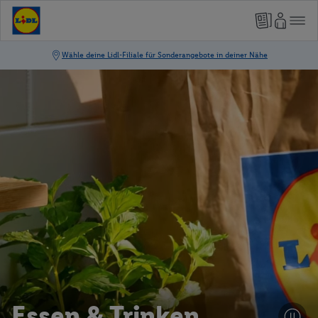
Essen & Trinken