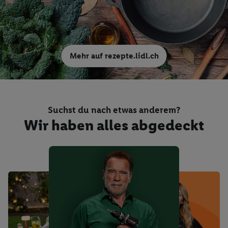
Mehr auf rezepte.lidl.ch
Suchst du nach etwas anderem?
Wir haben alles abgedeckt