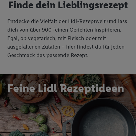
Finde dein Lieblingsrezept
Entdecke die Vielfalt der Lidl-Rezeptwelt und lass
dich von über 900 feinen Gerichten inspirieren.
Egal, ob vegetarisch, mit Fleisch oder mit
ausgefallenen Zutaten – hier findest du für jeden
Geschmack das passende Rezept.
Feine Lidl Rezeptideen