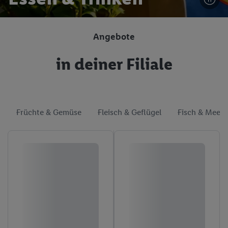
Angebote
in deiner Filiale
Früchte & Gemüse
Fleisch & Geflügel
Fisch & Meere