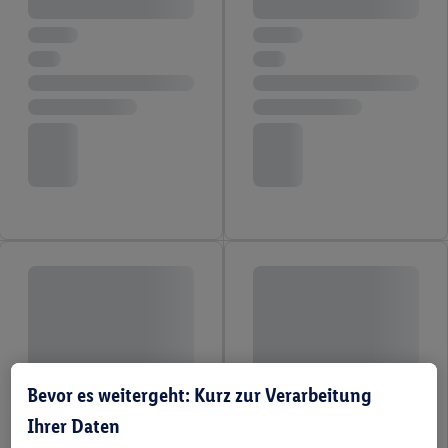
Bevor es weitergeht: Kurz zur Verarbeitung
Ihrer Daten