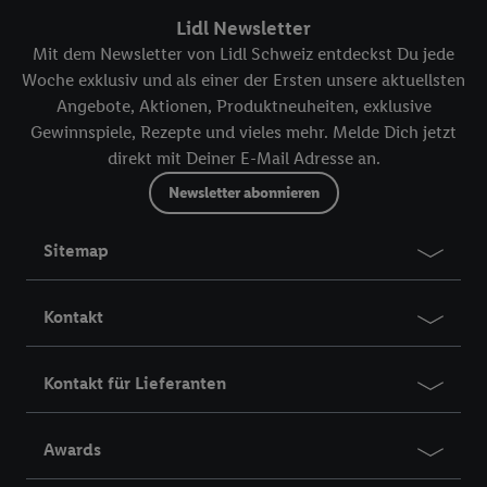
Lidl Newsletter
Mit dem Newsletter von Lidl Schweiz entdeckst Du jede
Woche exklusiv und als einer der Ersten unsere aktuellsten
Angebote, Aktionen, Produktneuheiten, exklusive
Gewinnspiele, Rezepte und vieles mehr. Melde Dich jetzt
direkt mit Deiner E-Mail Adresse an.
Newsletter abonnieren
Sitemap
Kontakt
Kontakt für Lieferanten
Awards