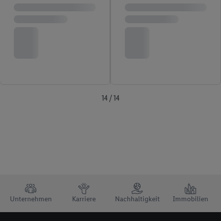
14 / 14
TRUSTBAR
Unternehmen
Karriere
Nachhaltigkeit
Immobilien