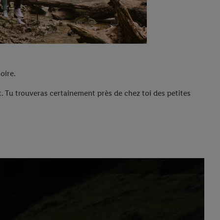
oire.
. Tu trouveras certainement près de chez toi des petites