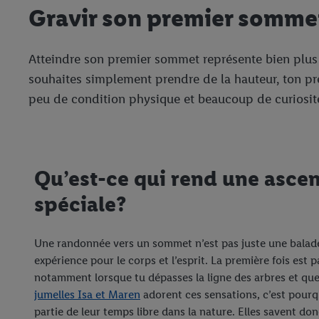
Gravir son premier somme
Atteindre son premier sommet représente bien plus
souhaites simplement prendre de la hauteur, ton p
peu de condition physique et beaucoup de curiosité,
Qu’est-ce qui rend une ascen
spéciale?
Une randonnée vers un sommet n’est pas juste une balade,
expérience pour le corps et l’esprit. La première fois est 
notamment lorsque tu dépasses la ligne des arbres et que
jumelles Isa et Maren
adorent ces sensations, c’est pourq
partie de leur temps libre dans la nature. Elles savent don