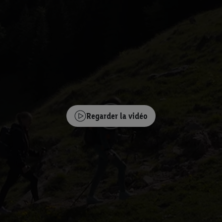
Regarder la vidéo