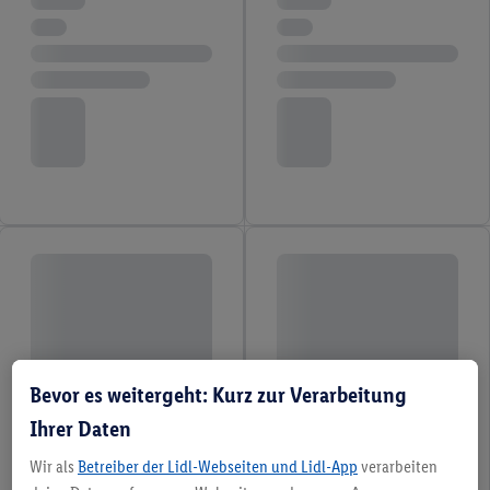
Bevor es weitergeht: Kurz zur Verarbeitung
Ihrer Daten
Wir als
Betreiber der Lidl-Webseiten und Lidl-App
verarbeiten