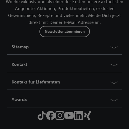
Woche exklusiv und als einer der Ersten unsere aktuellsten
Angebote, Aktionen, Produktneuheiten, exklusive
Gewinnspiele, Rezepte und vieles mehr. Melde Dich jetzt
direkt mit Deiner E-Mail Adresse an.
Newsletter abonnieren
Sitemap
Kontakt
Kontakt für Lieferanten
Awards