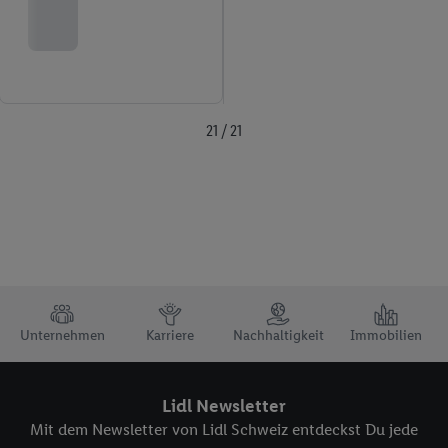
21 / 21
TRUSTBAR
Unternehmen
Karriere
Nachhaltigkeit
Immobilien
Lidl Newsletter
Mit dem Newsletter von Lidl Schweiz entdeckst Du jede