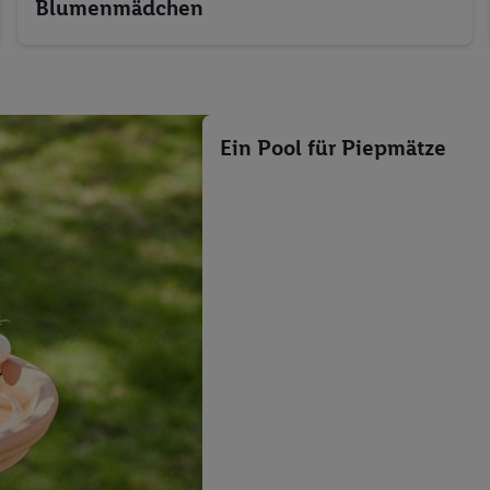
Blumenmädchen
Ein Pool für Piepmätze