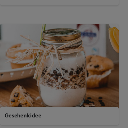
Geschenkidee