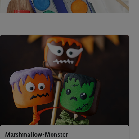
Marshmallow-Monster