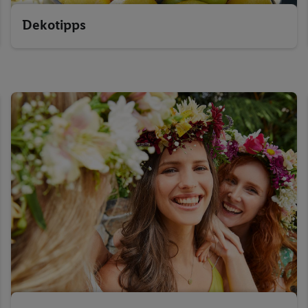
Dekotipps