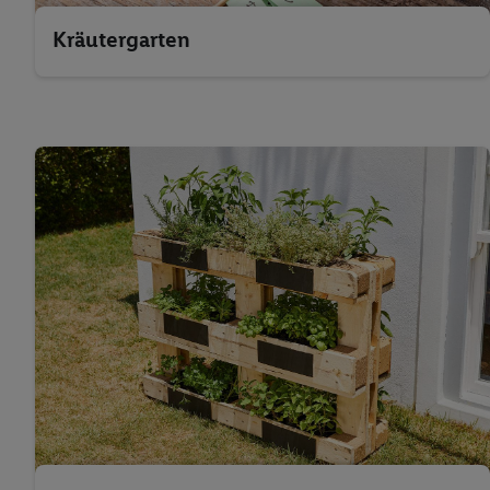
Kräutergarten