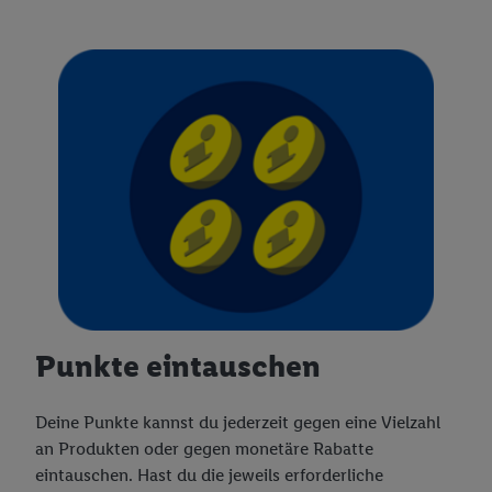
Punkte eintauschen
Deine Punkte kannst du jederzeit gegen eine Vielzahl
an Produkten oder gegen monetäre Rabatte
eintauschen. Hast du die jeweils erforderliche