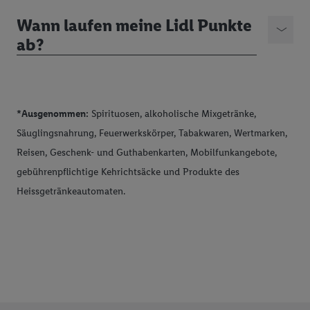
Wann laufen meine Lidl Punkte
ab?
*Ausgenommen:
Spirituosen, alkoholische Mixgetränke,
Säuglingsnahrung, Feuerwerkskörper, Tabakwaren, Wertmarken,
Reisen, Geschenk- und Guthabenkarten, Mobilfunkangebote,
gebührenpflichtige Kehrichtsäcke und Produkte des
Heissgetränkeautomaten.