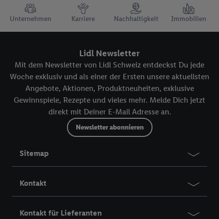
TRUSTBAR
Unternehmen
Karriere
Nachhaltigkeit
Immobilien
Lidl Newsletter
Mit dem Newsletter von Lidl Schweiz entdeckst Du jede
Woche exklusiv und als einer der Ersten unsere aktuellsten
Angebote, Aktionen, Produktneuheiten, exklusive
Gewinnspiele, Rezepte und vieles mehr. Melde Dich jetzt
direkt mit Deiner E-Mail Adresse an.
Newsletter abonnieren
Sitemap
Kontakt
Kontakt für Lieferanten