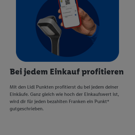
Bei jedem Einkauf profitieren
Mit den Lidl Punkten profitierst du bei jedem deiner
Einkäufe. Ganz gleich wie hoch der Einkaufswert ist,
wird dir für jeden bezahlten Franken ein Punkt*
gutgeschrieben.