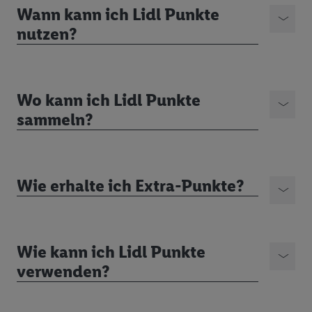
Wann kann ich Lidl Punkte
nutzen?
Wo kann ich Lidl Punkte
sammeln?
Wie erhalte ich Extra-Punkte?
Wie kann ich Lidl Punkte
verwenden?