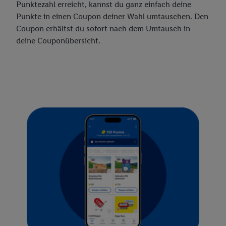
Punktezahl erreicht, kannst du ganz einfach deine
Punkte in einen Coupon deiner Wahl umtauschen. Den
Coupon erhältst du sofort nach dem Umtausch in
deine Couponübersicht.