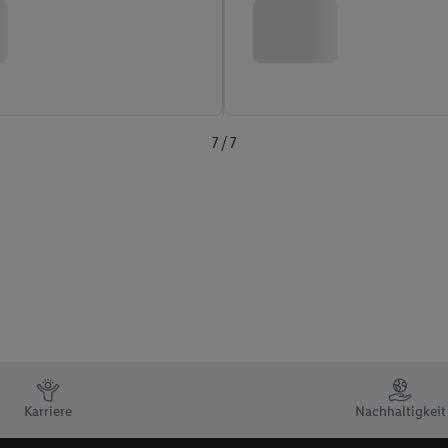
7 / 7
Karriere
Nachhaltigkeit