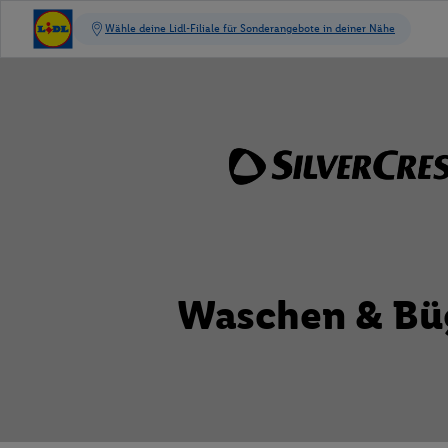
Waschen & Bü