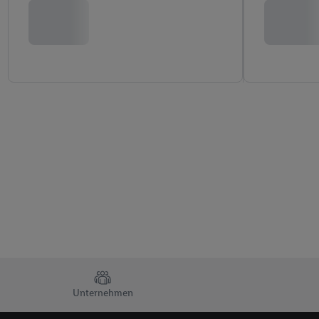
TRUSTBAR
Unternehmen