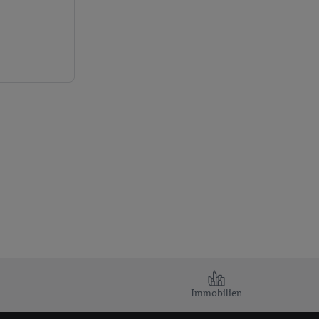
Immobilien