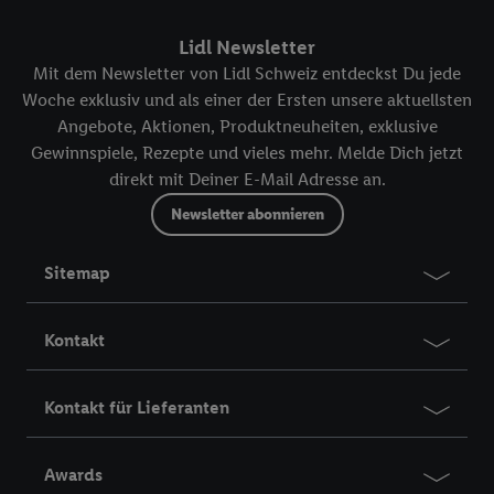
Lidl Newsletter
Mit dem Newsletter von Lidl Schweiz entdeckst Du jede
Woche exklusiv und als einer der Ersten unsere aktuellsten
Angebote, Aktionen, Produktneuheiten, exklusive
Gewinnspiele, Rezepte und vieles mehr. Melde Dich jetzt
direkt mit Deiner E-Mail Adresse an.
Newsletter abonnieren
Sitemap
Kontakt
Kontakt für Lieferanten
Awards