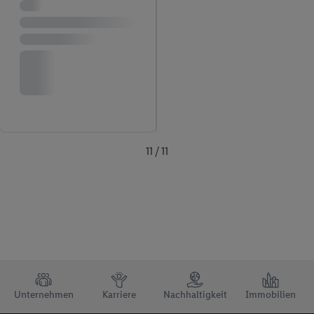
11 / 11
TRUSTBAR
Unternehmen
Karriere
Nachhaltigkeit
Immobilien