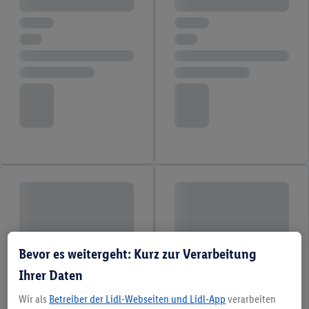
Bevor es weitergeht: Kurz zur Verarbeitung
Ihrer Daten
Wir als
Betreiber der Lidl-Webseiten und Lidl-App
verarbeiten