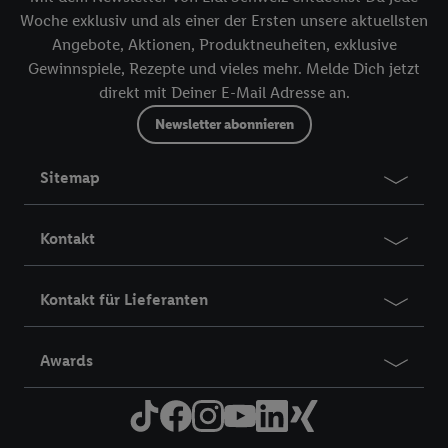
Woche exklusiv und als einer der Ersten unsere aktuellsten
Angebote, Aktionen, Produktneuheiten, exklusive
Gewinnspiele, Rezepte und vieles mehr. Melde Dich jetzt
direkt mit Deiner E-Mail Adresse an.
Newsletter abonnieren
Sitemap
Kontakt
Kontakt für Lieferanten
Awards