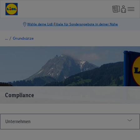
/
Grundsätze
Compliance
Unternehmen
Unternehmensgeschichte