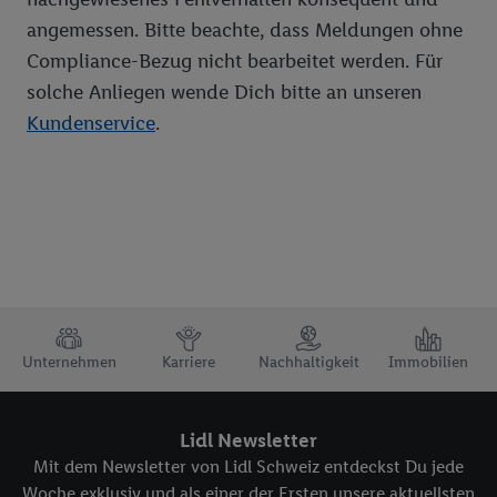
angemessen. Bitte beachte, dass Meldungen ohne
Compliance-Bezug nicht bearbeitet werden. Für
solche Anliegen wende Dich bitte an unseren
Kundenservice
.
TRUSTBAR
Unternehmen
Karriere
Nachhaltigkeit
Immobilien
Lidl Newsletter
Mit dem Newsletter von Lidl Schweiz entdeckst Du jede
Woche exklusiv und als einer der Ersten unsere aktuellsten