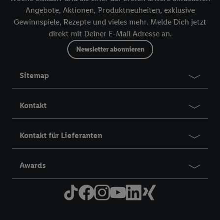
Angebote, Aktionen, Produktneuheiten, exklusive
Gewinnspiele, Rezepte und vieles mehr. Melde Dich jetzt
direkt mit Deiner E-Mail Adresse an.
Newsletter abonnieren
Sitemap
Kontakt
Kontakt für Lieferanten
Awards