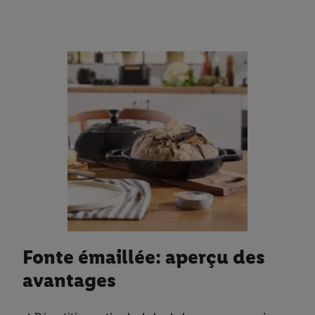
Fonte émaillée: aperçu des
avantages