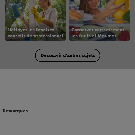
Nettoyer les fenêtres:
Conserver correctement
conseils de professionnel
les fruits et légumes
Découvrir d'autres sujets
Remarques