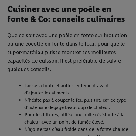
Cuisiner avec une poêle en
fonte & Co: conseils culinaires
Que ce soit avec une poêle en fonte sur induction
ou une cocotte en fonte dans le four: pour que le
super-matériau puisse montrer ses meilleures
capacités de cuisson, il est préférable de suivre
quelques conseils.
Laisse la fonte chauffer lentement avant
d’ajouter les aliments
N’hésite pas à couper le feu plus tôt, car ce type
d’ustensile dégage beaucoup de chaleur.
Pour les fritures, utilise une huile résistante à la
chaleur avec un point de fumée élevé.
N’ajoute pas d’eau froide dans de la fonte chaude