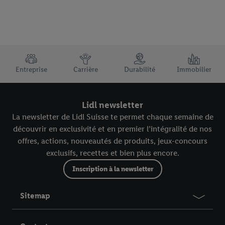
TRUSTBAR
Entreprise
Carrière
Durabilité
Immobilier
Lidl newsletter
La newsletter de Lidl Suisse te permet chaque semaine de
découvrir en exclusivité et en premier l’intégralité de nos
offres, actions, nouveautés de produits, jeux-concours
exclusifs, recettes et bien plus encore.
Inscription à la newsletter
Sitemap