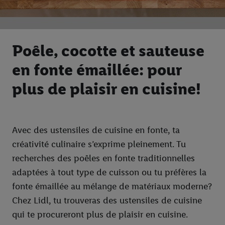
Poêle, cocotte et sauteuse
en fonte émaillée: pour
plus de plaisir en cuisine!
Avec des ustensiles de cuisine en fonte, ta
créativité culinaire s’exprime pleinement. Tu
recherches des poêles en fonte traditionnelles
adaptées à tout type de cuisson ou tu préfères la
fonte émaillée au mélange de matériaux moderne?
Chez Lidl, tu trouveras des ustensiles de cuisine
qui te procureront plus de plaisir en cuisine.