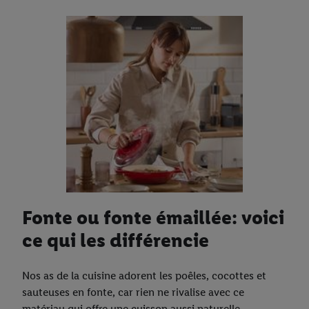
Fonte ou fonte émaillée: voici
ce qui les différencie
Nos as de la cuisine adorent les poêles, cocottes et
sauteuses en fonte, car rien ne rivalise avec ce
matériau qui offre une cuisson aussi naturelle