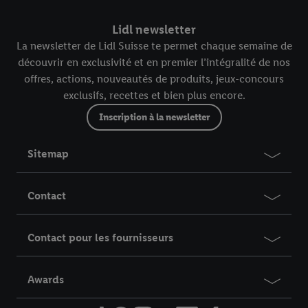
Lidl newsletter
La newsletter de Lidl Suisse te permet chaque semaine de
découvrir en exclusivité et en premier l’intégralité de nos
offres, actions, nouveautés de produits, jeux-concours
exclusifs, recettes et bien plus encore.
Inscription à la newsletter
Sitemap
Contact
Contact pour les fournisseurs
Awards