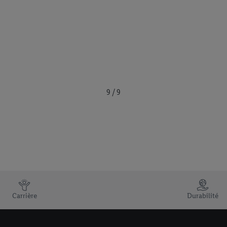
9 / 9
Carrière
Durabilité