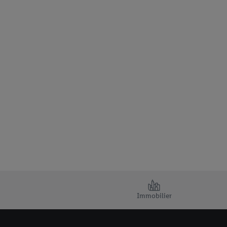
Immobilier