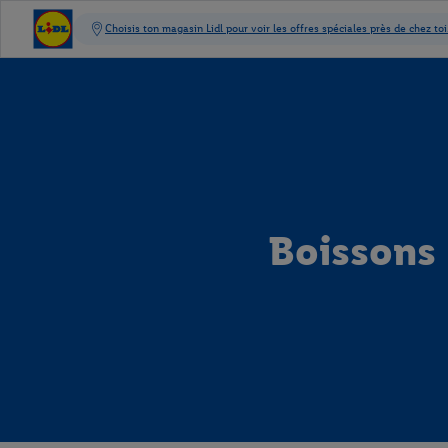
Boissons