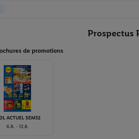
Prospectus 
ochures de promotions
DL ACTUEL SEM32
6.8. - 12.8.