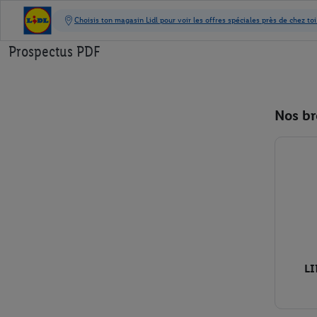
Prospectus PDF
Nos br
LI