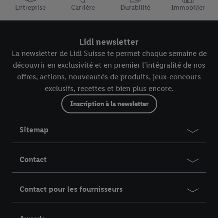
Entreprise
Carrière
Durabilité
Immobilier
Lidl newsletter
La newsletter de Lidl Suisse te permet chaque semaine de
découvrir en exclusivité et en premier l’intégralité de nos
offres, actions, nouveautés de produits, jeux-concours
exclusifs, recettes et bien plus encore.
Inscription à la newsletter
Sitemap
Contact
Contact pour les fournisseurs