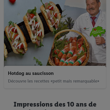
Hotdog au saucisson
Découvre les recettes «petit mais remarquable»
Impressions des 10 ans de