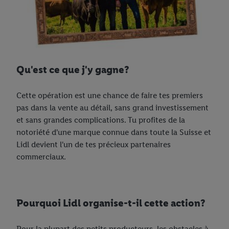
Qu'est ce que j'y gagne?
Cette opération est une chance de faire tes premiers
pas dans la vente au détail, sans grand investissement
et sans grandes complications. Tu profites de la
notoriété d'une marque connue dans toute la Suisse et
Lidl devient l'un de tes précieux partenaires
commerciaux.
Pourquoi Lidl organise-t-il cette action?
Pour la plupart des petits producteurs, les obstacles à