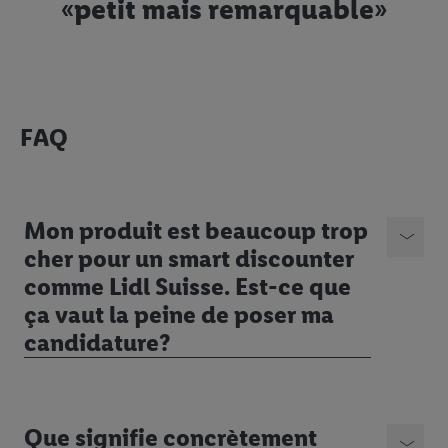
«petit mais remarquable»
FAQ
Mon produit est beaucoup trop
cher pour un smart discounter
comme Lidl Suisse. Est-ce que
ça vaut la peine de poser ma
candidature?
Que signifie concrètement