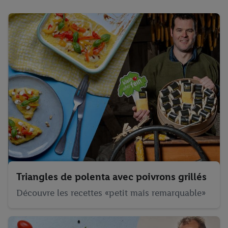
Triangles de polenta avec poivrons grillés
Découvre les recettes «petit mais remarquable»