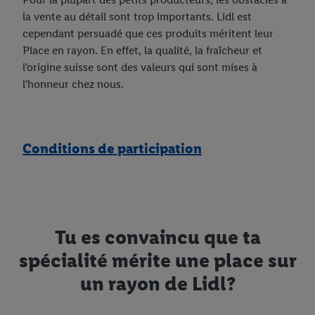
la vente au détail sont trop importants. Lidl est
cependant persuadé que ces produits méritent leur
Place en rayon. En effet, la qualité, la fraîcheur et
l'origine suisse sont des valeurs qui sont mises à
l'honneur chez nous.
Conditions de participation
Tu es convaincu que ta
spécialité mérite une place sur
un rayon de Lidl?