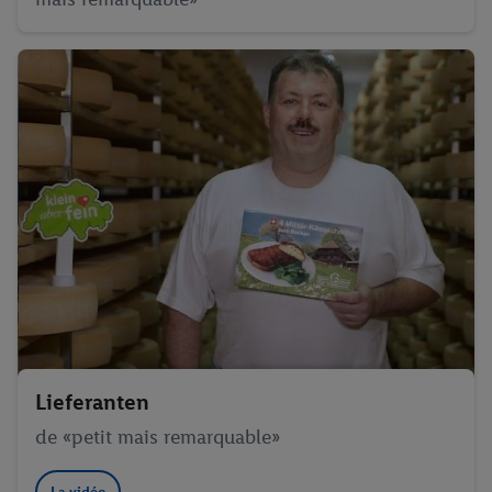
Lieferanten
de «petit mais remarquable»
La vidéo