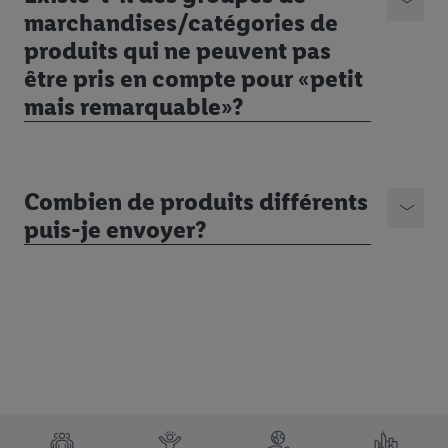
marchandises/catégories de
produits qui ne peuvent pas
être pris en compte pour «petit
mais remarquable»?
Combien de produits différents
puis-je envoyer?
TRUSTBAR