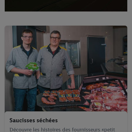
Saucisses séchées
Découvre les histoires des fournisseurs «petit