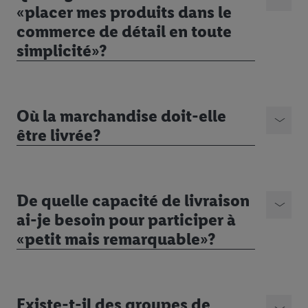
«placer mes produits dans le
commerce de détail en toute
simplicité»?
Où la marchandise doit-elle
être livrée?
De quelle capacité de livraison
ai-je besoin pour participer à
«petit mais remarquable»?
Existe-t-il des groupes de