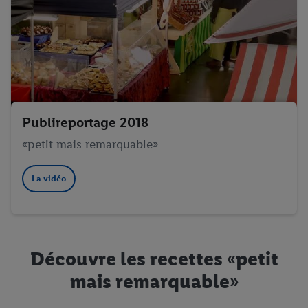
Publireportage 2018
«petit mais remarquable»
La vidéo
Découvre les recettes «petit
mais remarquable»