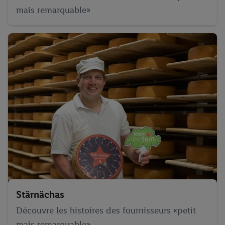
mais remarquable»
Stärnächas
Découvre les histoires des fournisseurs «petit
mais remarquable»