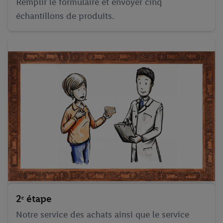
Remplir le formulaire et envoyer cinq
échantillons de produits.
2ᵉ étape
Notre service des achats ainsi que le service