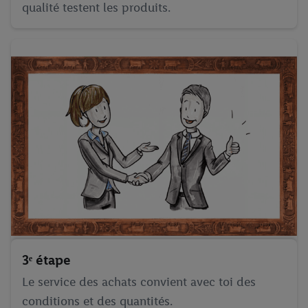
qualité testent les produits.
3ᵉ étape
Le service des achats convient avec toi des
conditions et des quantités.