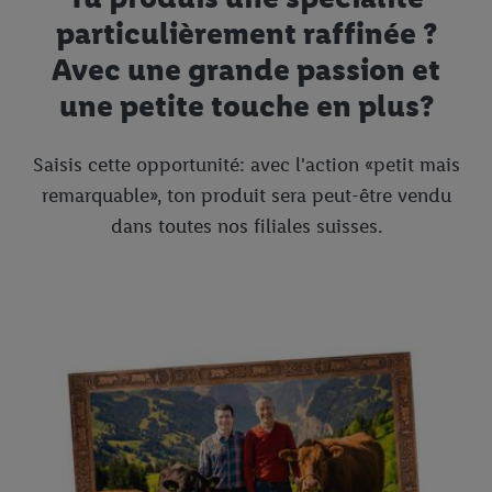
particulièrement raffinée ?
Avec une grande passion et
une petite touche en plus?
Saisis cette opportunité: avec l'action «petit mais
remarquable», ton produit sera peut-être vendu
dans toutes nos filiales suisses.