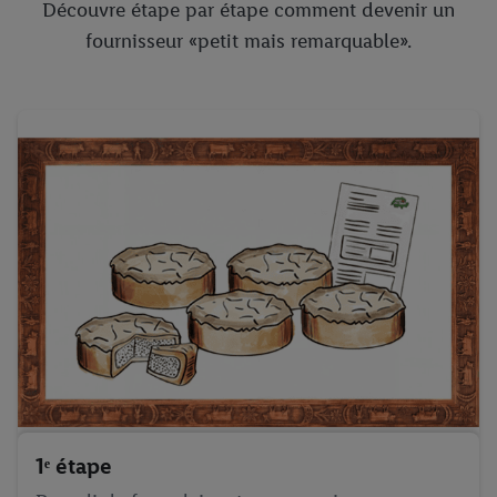
Découvre étape par étape comment devenir un
fournisseur «petit mais remarquable».
1ᵉ étape