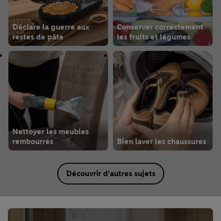
Déclare la guerre aux
Conserver correctement
restes de pâte
les fruits et légumes
Nettoyer les meubles
rembourrés
Bien laver les chaussures
Découvrir d'autres sujets