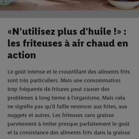
«N'utilisez plus d'huile !» :
les friteuses à air chaud en
action
Le goût intense et le croustillant des aliments frits
sont très particuliers. Mais une consommation
trop fréquente de fritures peut causer des
problèmes à long terme à l'organisme. Mais cela
ne signifie pas qu'il faille renoncer aux frites, aux
nuggets et autres. Les friteuses sans graisse
parviennent à imiter presque parfaitement le goût
et la consistance des aliments frits dans la graisse