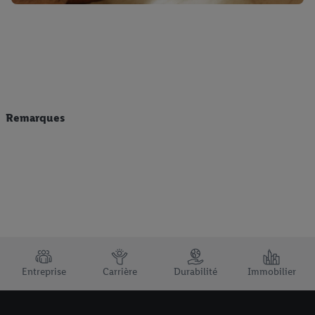
Remarques
TRUSTBAR
Entreprise
Carrière
Durabilité
Immobilier