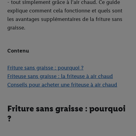
- tout simplement grâce à l'air chaud. Ce guide
explique comment cela fonctionne et quels sont
les avantages supplémentaires de la friture sans
graisse.
Contenu
Friture sans graisse : pourquoi ?
Friteuse sans graisse : la friteuse à air chaud
Conseils pour acheter une friteuse à air chaud
Friture sans graisse : pourquoi
?