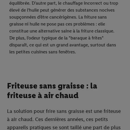
équilibrée. D'autre part, le chauffage incorrect ou trop
élevé de l'huile peut générer des substances nocives
soupçonnées d'être cancérigènes. La friture sans
graisse ni huile ne pose pas ces problèmes : elle
constitue une alternative saine à la friture classique.
De plus, l'odeur typique de la "baraque à frites"
disparaît, ce qui est un grand avantage, surtout dans
les petites cuisines sans fenêtres.
Friteuse sans graisse : la
friteuse à air chaud
La solution pour frire sans graisse est une friteuse
à air chaud. Ces dernières années, ces petits
appareils pratiques se sont taillé une part de plus