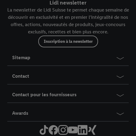
Lidl newsletter
La newsletter de Lidl Suisse te permet chaque semaine de
découvrir en exclusivité et en premier l’intégralité de nos
offres, actions, nouveautés de produits, jeux-concours
exclusifs, recettes et bien plus encore.
Inscription à la newsletter
Sitemap
Contact
Contact pour les fournisseurs
Awards