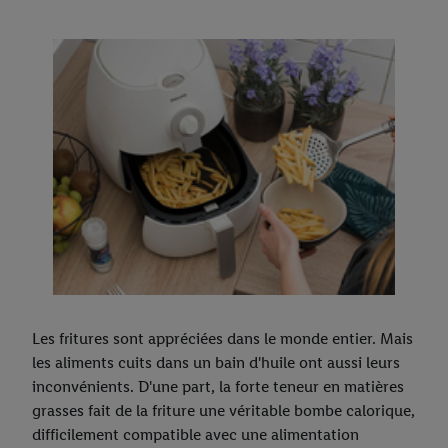
Les fritures sont appréciées dans le monde entier. Mais
les aliments cuits dans un bain d'huile ont aussi leurs
inconvénients. D'une part, la forte teneur en matières
grasses fait de la friture une véritable bombe calorique,
difficilement compatible avec une alimentation