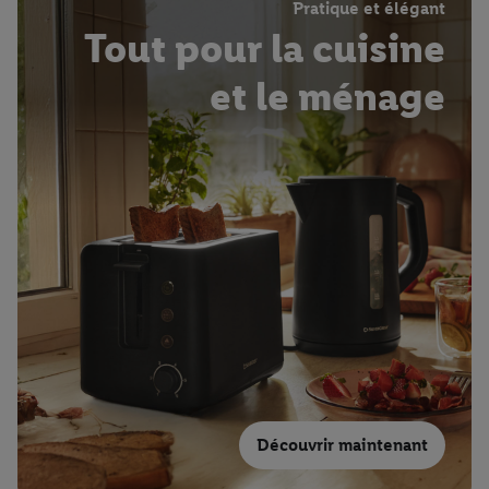
Pratique et élégant
Tout pour la cuisine
et le ménage
Découvrir maintenant