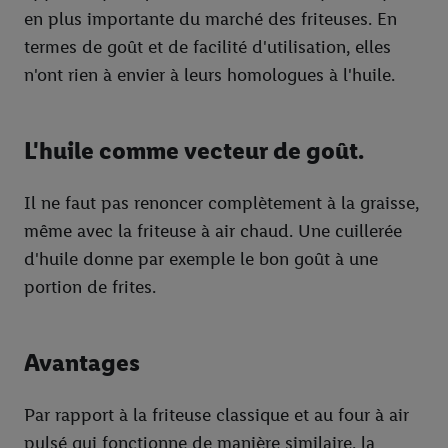
en plus importante du marché des friteuses. En
termes de goût et de facilité d'utilisation, elles
n'ont rien à envier à leurs homologues à l'huile.
L'huile comme vecteur de goût.
Il ne faut pas renoncer complètement à la graisse,
même avec la friteuse à air chaud. Une cuillerée
d'huile donne par exemple le bon goût à une
portion de frites.
Avantages
Par rapport à la friteuse classique et au four à air
pulsé qui fonctionne de manière similaire, la