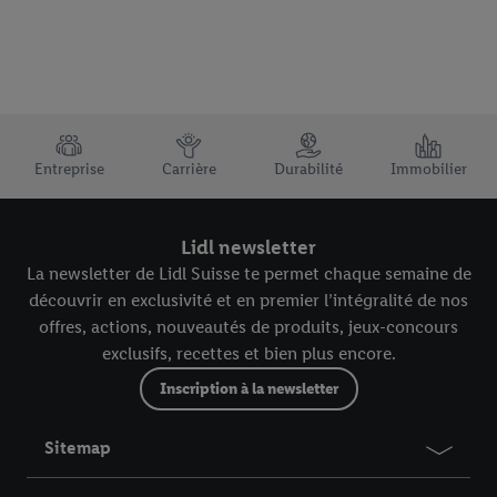
TRUSTBAR
Entreprise
Carrière
Durabilité
Immobilier
Lidl newsletter
La newsletter de Lidl Suisse te permet chaque semaine de
découvrir en exclusivité et en premier l’intégralité de nos
offres, actions, nouveautés de produits, jeux-concours
exclusifs, recettes et bien plus encore.
Inscription à la newsletter
Sitemap