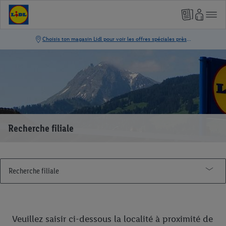
Recherche filiale
Recherche filiale
Veuillez saisir ci-dessous la localité à proximité de