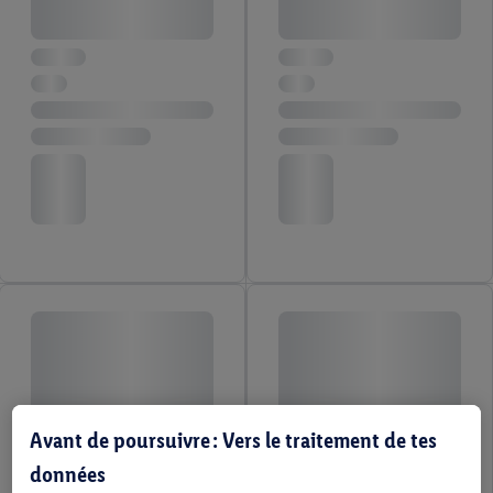
Avant de poursuivre : Vers le traitement de tes
données