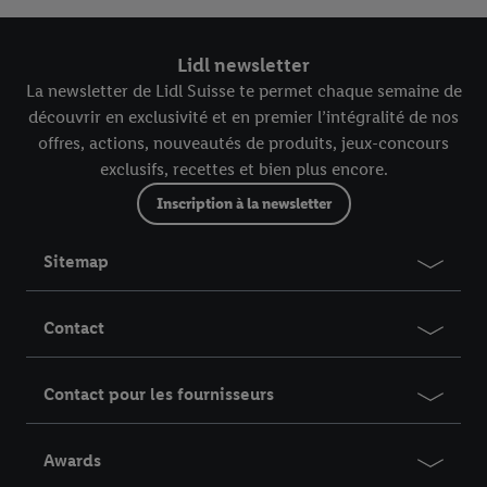
Lidl newsletter
La newsletter de Lidl Suisse te permet chaque semaine de
découvrir en exclusivité et en premier l’intégralité de nos
offres, actions, nouveautés de produits, jeux-concours
exclusifs, recettes et bien plus encore.
Inscription à la newsletter
Sitemap
Contact
Contact pour les fournisseurs
Awards