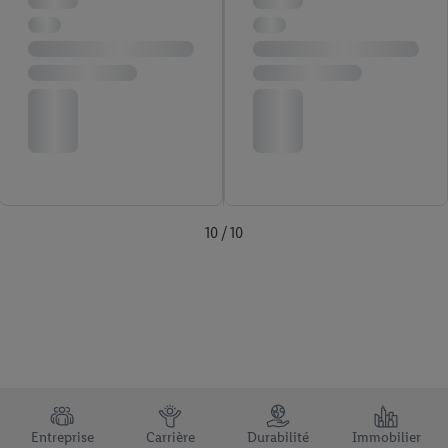
10 / 10
TRUSTBAR
Entreprise
Carrière
Durabilité
Immobilier