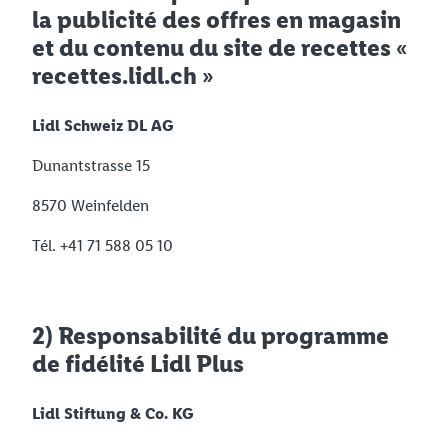
la publicité des offres en magasin
et du contenu du site de recettes «
recettes.lidl.ch »
Lidl Schweiz DL AG
Dunantstrasse 15
8570 Weinfelden
Tél. +41 71 588 05 10
2) Responsabilité du programme
de fidélité Lidl Plus
Lidl Stiftung & Co. KG