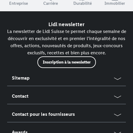
Entreprise
Carrière
Durabilité
Immobilier
Lidl newsletter
La newsletter de Lidl Suisse te permet chaque semaine de
découvrir en exclusivité et en premier l’intégralité de nos
offres, actions, nouveautés de produits, jeux-concours
exclusifs, recettes et bien plus encore.
Inscription à la newsletter
Sitemap
Contact
Contact pour les fournisseurs
Awards