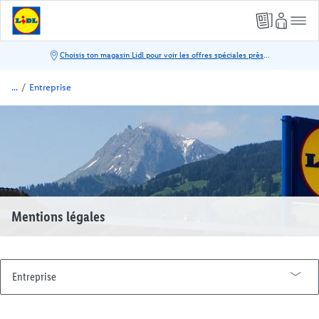
/
Entreprise
Mentions légales
Entreprise
Historique