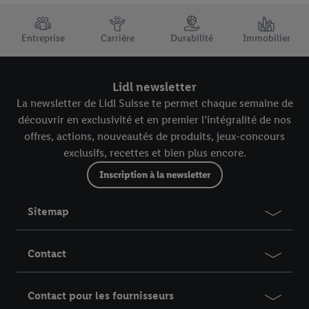
TRUSTBAR
Entreprise
Carrière
Durabilité
Immobilier
Lidl newsletter
La newsletter de Lidl Suisse te permet chaque semaine de
découvrir en exclusivité et en premier l’intégralité de nos
offres, actions, nouveautés de produits, jeux-concours
exclusifs, recettes et bien plus encore.
Inscription à la newsletter
Sitemap
Contact
Contact pour les fournisseurs