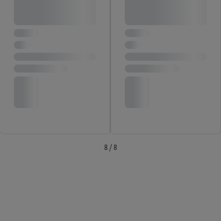
8 / 8