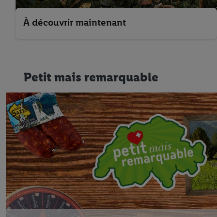
À découvrir maintenant
Petit mais remarquable