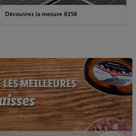
Découvrez la mesure #258