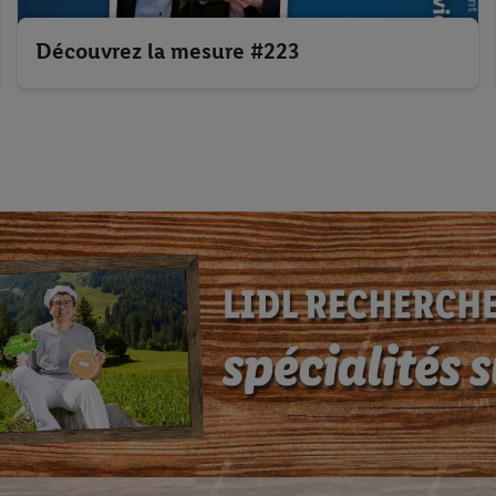
Découvrez la mesure #223