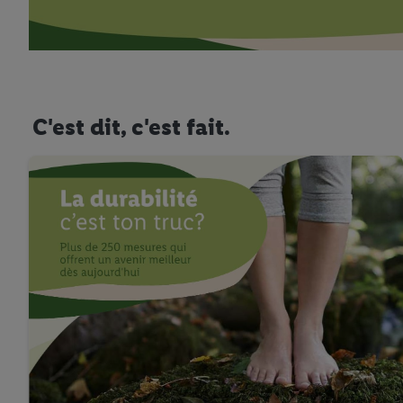
C'est dit, c'est fait.