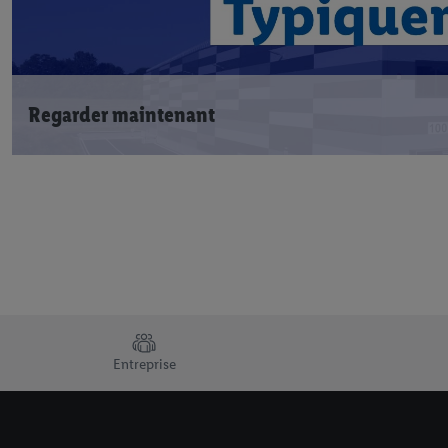
Regarder maintenant
TRUSTBAR
Entreprise