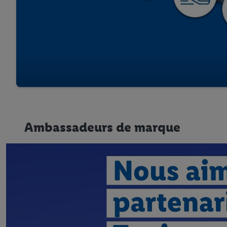
Ambassadeurs de marque