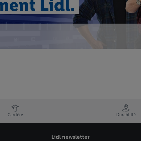
Carrière
Durabilité
Lidl newsletter