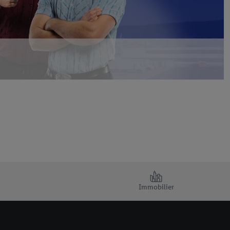
Immobilier