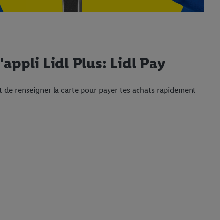
appli Lidl Plus: Lidl Pay
n et de renseigner la carte pour payer tes achats rapidement