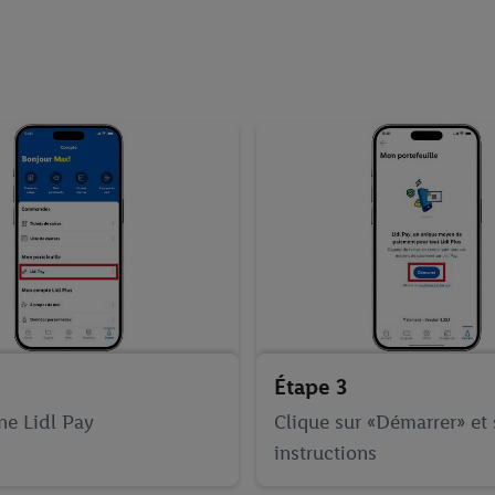
Étape 3
ne Lidl Pay
Clique sur «Démarrer» et 
instructions