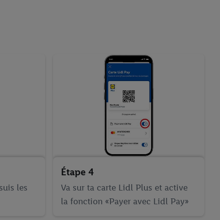
Étape 4
suis les
Va sur ta carte Lidl Plus et active
la fonction «Payer avec Lidl Pay»