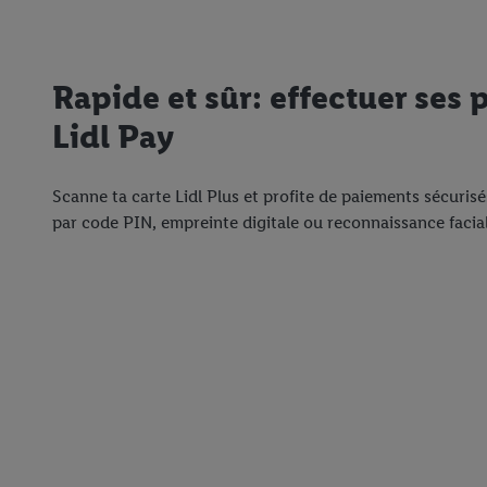
Rapide et sûr: effectuer ses
Lidl Pay
Scanne ta carte Lidl Plus et profite de paiements sécuris
par code PIN, empreinte digitale ou reconnaissance facial