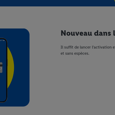
Nouveau dans l'
Il suffit de lancer l'activatio
et sans espèces.