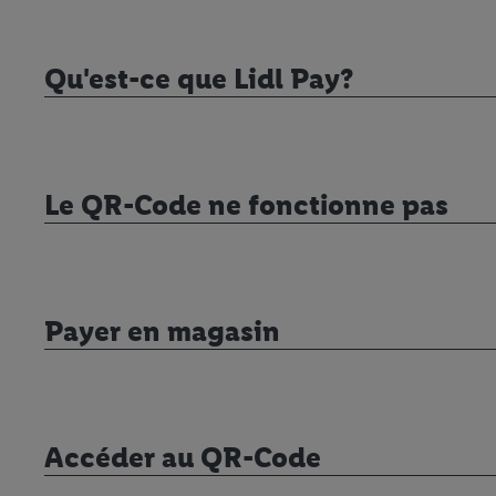
Qu'est-ce que Lidl Pay?
Le QR-Code ne fonctionne pas
Payer en magasin
Accéder au QR-Code