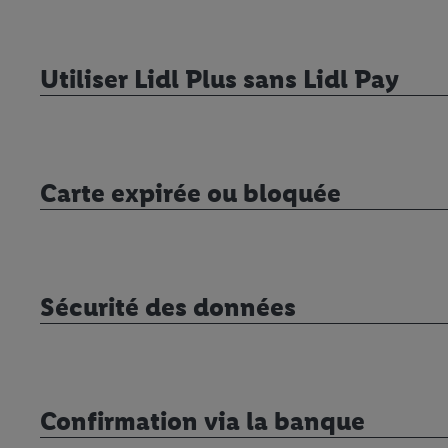
Utiliser Lidl Plus sans Lidl Pay
Carte expirée ou bloquée
Sécurité des données
Confirmation via la banque