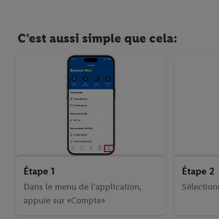
C’est aussi simple que cela:
Étape 1
Étape 2
Dans le menu de l'application,
Sélection
appuie sur «Compte»