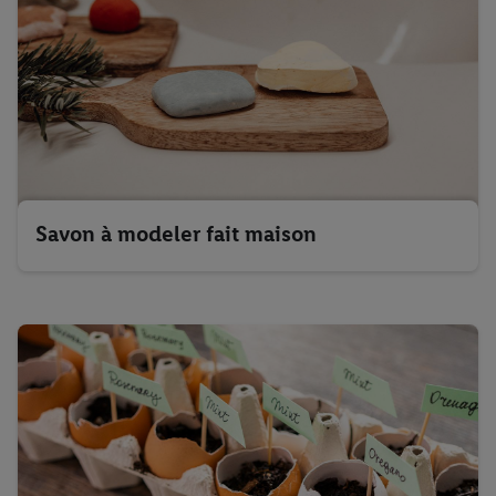
Savon à modeler fait maison