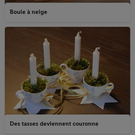
Boule à neige
Des tasses deviennent couronne