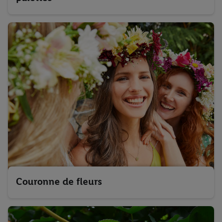
Couronne de fleurs