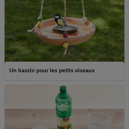
Un bassin pour les petits oiseaux