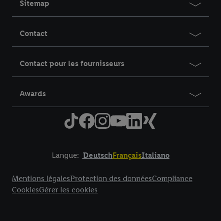
Sitemap
Contact
Contact pour les fournisseurs
Awards
Langue:
Deutsch
Français
Italiano
Title
Mentions légales
Protection des données
Compliance
Cookies
Gérer les cookies