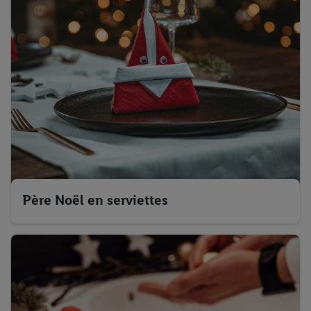
Père Noël en serviettes