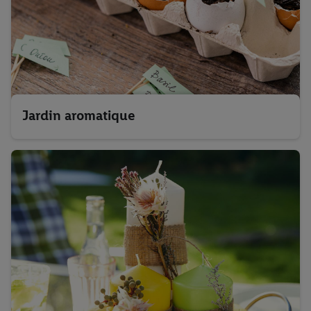
Jardin aromatique