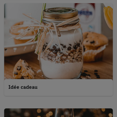
Idée cadeau