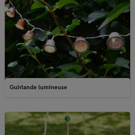
Guirlande lumineuse