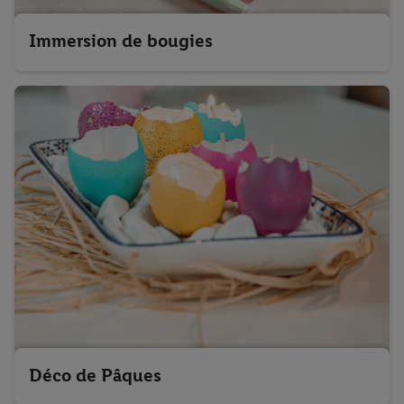
Immersion de bougies
Déco de Pâques