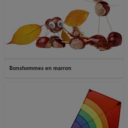
Bonshommes en marron