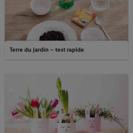
Terre du jardin – test rapide