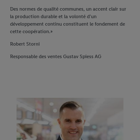
Des normes de qualité communes, un accent clair sur
la production durable et la volonté d’un
développement continu constituent le fondement de
cette coopération.»
Robert Storni
Responsable des ventes Gustav Spiess AG