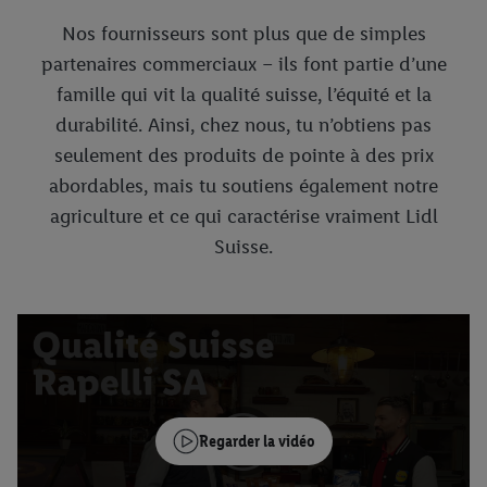
Nos fournisseurs sont plus que de simples
partenaires commerciaux – ils font partie d’une
famille qui vit la qualité suisse, l’équité et la
durabilité. Ainsi, chez nous, tu n’obtiens pas
seulement des produits de pointe à des prix
abordables, mais tu soutiens également notre
agriculture et ce qui caractérise vraiment Lidl
Suisse.
Regarder la vidéo