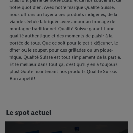
Elles font partie de notre culture, de nos souvenirs, de
notre quotidien. Avec notre marque Qualité Suisse,
nous offrons un foyer à ces produits indigènes, de la
viande séchée fabriquée avec amour au fromage de
montagne traditionnel. Qualité Suisse garantit une
qualité authentique et des moments de plaisir à la
portée de tous. Que ce soit pour le petit-déjeuner, le
dîner ou le souper, pour des grillades ou un pique-
nique, Qualité Suisse est tout simplement de la partie.
Et le meilleur dans tout ça, c’est qu’il y en a toujours
plus! Goûte maintenant nos produits Qualité Suisse.
Bon appétit!
Le spot actuel