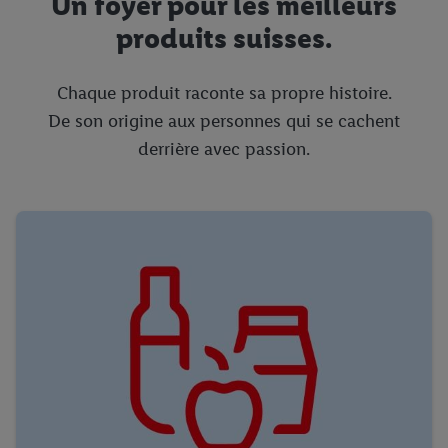
Un foyer pour les meilleurs
produits suisses.
Chaque produit raconte sa propre histoire.
De son origine aux personnes qui se cachent
derrière avec passion.