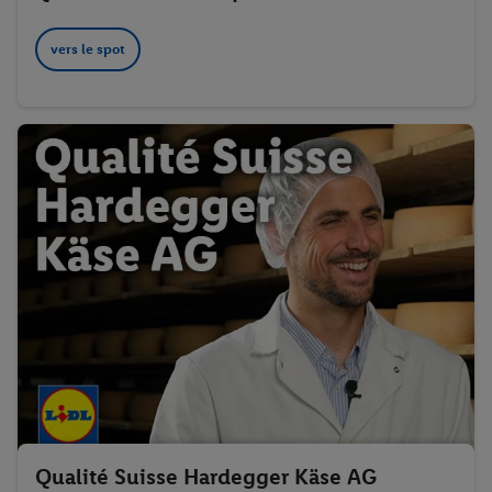
vers le spot
Qualité Suisse Hardegger Käse AG