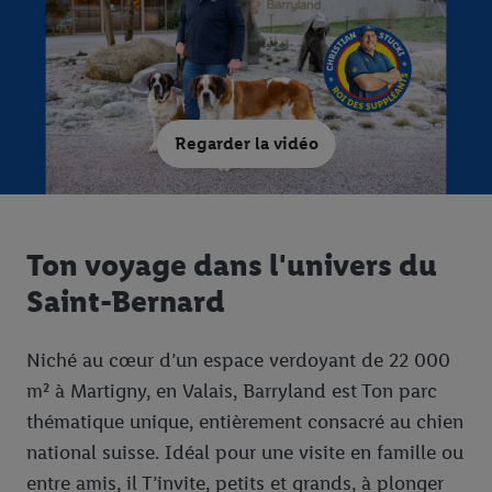
Regarder la vidéo
Ton voyage dans l'univers du
Saint-Bernard
Niché au cœur d’un espace verdoyant de 22 000
m² à Martigny, en Valais, Barryland est Ton parc
thématique unique, entièrement consacré au chien
national suisse. Idéal pour une visite en famille ou
entre amis, il T’invite, petits et grands, à plonger