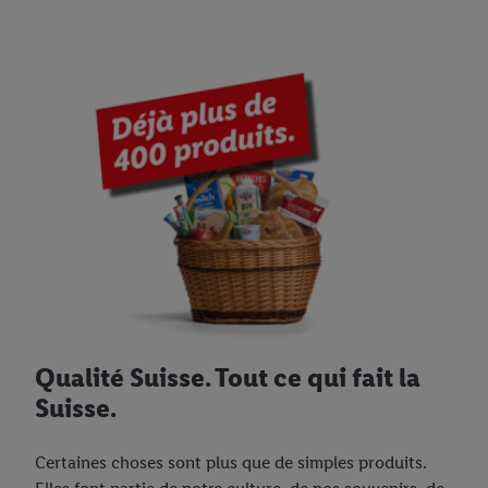
Qualité Suisse. Tout ce qui fait la
Suisse.
Certaines choses sont plus que de simples produits.