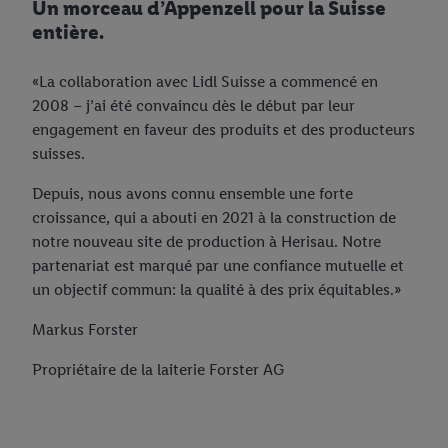
Un morceau d’Appenzell pour la Suisse
entière.
«La collaboration avec Lidl Suisse a commencé en
2008 – j’ai été convaincu dès le début par leur
engagement en faveur des produits et des producteurs
suisses.
Depuis, nous avons connu ensemble une forte
croissance, qui a abouti en 2021 à la construction de
notre nouveau site de production à Herisau. Notre
partenariat est marqué par une confiance mutuelle et
un objectif commun: la qualité à des prix équitables.»
Markus Forster
Propriétaire de la laiterie Forster AG