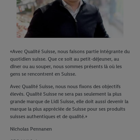
«Avec Qualité Suisse, nous faisons partie intégrante du
quotidien suisse. Que ce soit au petit-déjeuner, au
dîner ou au souper, nous sommes présents là où les
gens se rencontrent en Suisse.
Avec Qualité Suisse, nous nous fixons des objectifs
élevés. Qualité Suisse ne sera pas seulement la plus
grande marque de Lidl Suisse, elle doit aussi devenir la
marque la plus appréciée de Suisse pour ses produits
suisses authentiques et de qualité.»
Nicholas Pennanen