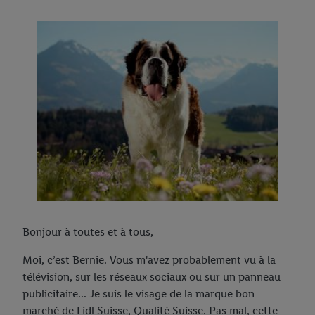
Bonjour à toutes et à tous,
Moi, c’est Bernie. Vous m'avez probablement vu à la
télévision, sur les réseaux sociaux ou sur un panneau
publicitaire... Je suis le visage de la marque bon
marché de Lidl Suisse, Qualité Suisse. Pas mal, cette