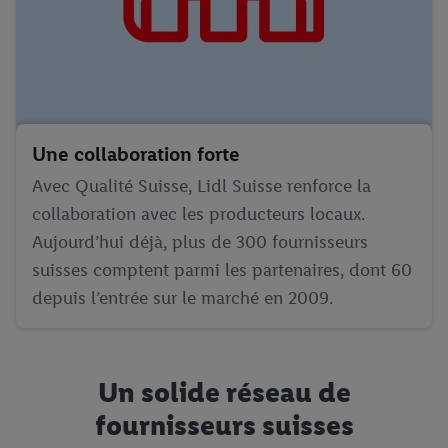
notre
déclaration de confidentialité
.
Pour consulter les
mentions légales, c’est ici.
Une collaboration forte
Avec Qualité Suisse, Lidl Suisse renforce la
collaboration avec les producteurs locaux.
Aujourd’hui déjà, plus de 300 fournisseurs
suisses comptent parmi les partenaires, dont 60
depuis l’entrée sur le marché en 2009.
Un solide réseau de
fournisseurs suisses