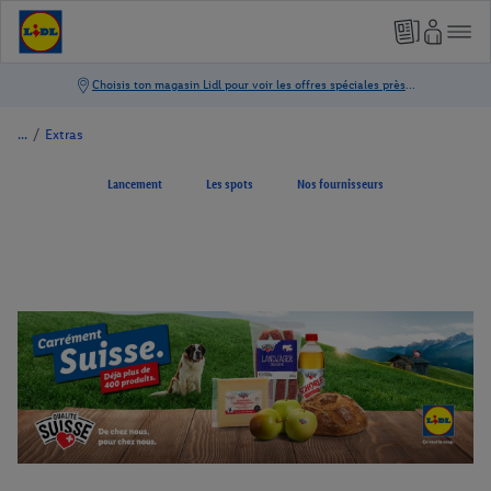
/
Extras
Lancement
Les spots
Nos fournisseurs