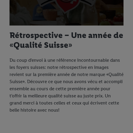
Rétrospective – Une année de
«Qualité Suisse»
Du coup d'envoi à une référence incontournable dans
les foyers suisses: notre rétrospective en images
revient sur la première année de notre marque «Qualité
Suisse». Découvre ce que nous avons vécu et accompli
ensemble au cours de cette première année pour
t'offrir la meilleure qualité suisse au juste prix. Un
grand merci à toutes celles et ceux qui écrivent cette
belle histoire avec nous!