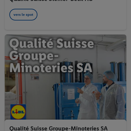
vers le spot
Qualité Suisse Groupe-Minoteries SA