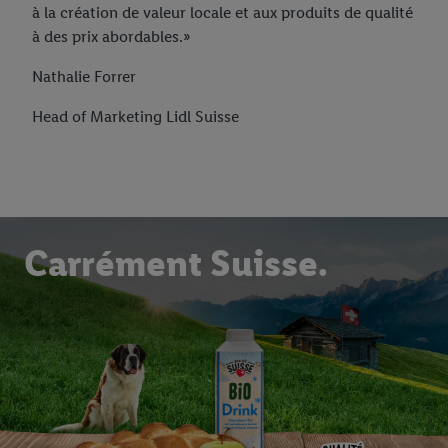
à la création de valeur locale et aux produits de qualité
à des prix abordables.»
Nathalie Forrer
Head of Marketing Lidl Suisse
Carrément Suisse.