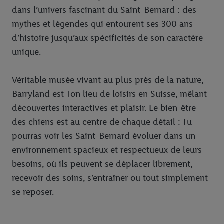
dans l’univers fascinant du Saint-Bernard : des
mythes et légendes qui entourent ses 300 ans
d’histoire jusqu’aux spécificités de son caractère
unique.
Véritable musée vivant au plus près de la nature,
Barryland est Ton lieu de loisirs en Suisse, mêlant
découvertes interactives et plaisir. Le bien-être
des chiens est au centre de chaque détail : Tu
pourras voir les Saint-Bernard évoluer dans un
environnement spacieux et respectueux de leurs
besoins, où ils peuvent se déplacer librement,
recevoir des soins, s’entraîner ou tout simplement
se reposer.