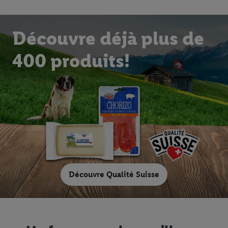
Découvre déjà plus de
400 produits!
Découvre Qualité Suisse