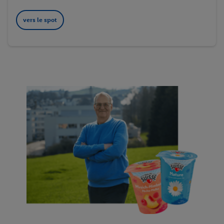
vers le spot