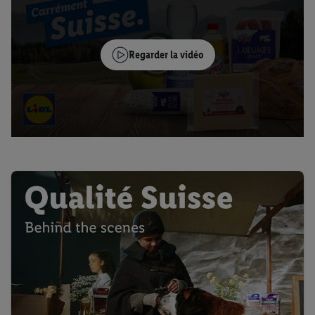
Regarder la vidéo