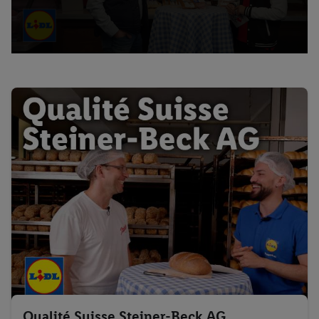
Qualité Suisse Steiner-Beck AG