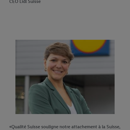
CEO Lidl Suisse
«Qualité Suisse souligne notre attachement à la Suisse,