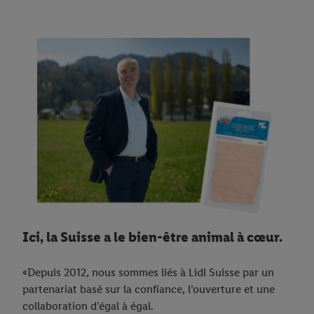
Ici, la Suisse a le bien-être animal à cœur.
«Depuis 2012, nous sommes liés à Lidl Suisse par un
partenariat basé sur la confiance, l’ouverture et une
collaboration d’égal à égal.