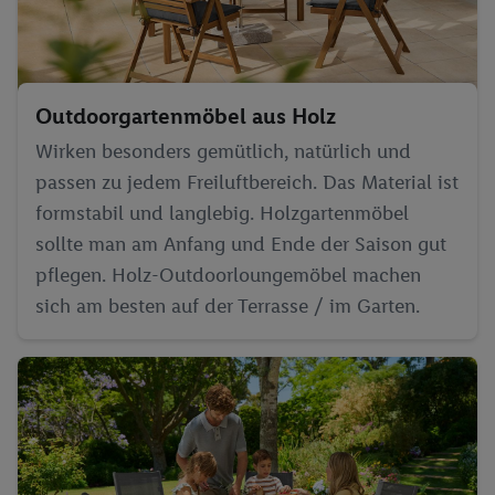
Outdoorgartenmöbel aus Holz
Wirken besonders gemütlich, natürlich und
passen zu jedem Freiluftbereich. Das Material ist
formstabil und langlebig. Holzgartenmöbel
sollte man am Anfang und Ende der Saison gut
pflegen. Holz-Outdoorloungemöbel machen
sich am besten auf der Terrasse / im Garten.