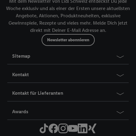
Mit dem Newsletter von Lidl Schweiz entdeckst Du jede
Woche exklusiv und als einer der Ersten unsere aktuellsten
Angebote, Aktionen, Produktneuheiten, exklusive
Gewinnspiele, Rezepte und vieles mehr. Melde Dich jetzt
direkt mit Deiner E-Mail Adresse an.
Newsletter abonnieren
Sitemap
Kontakt
Kontakt für Lieferanten
Awards