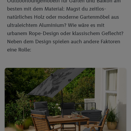
Outdoorloungemöbeln für Garten und Balkon am
besten mit dem Material: Magst du zeitlos-
natürliches Holz oder moderne Gartenmöbel aus
ultraleichtem Aluminium? Wie wäre es mit
urbanem Rope-Design oder klassischem Geflecht?
Neben dem Design spielen auch andere Faktoren
eine Rolle: