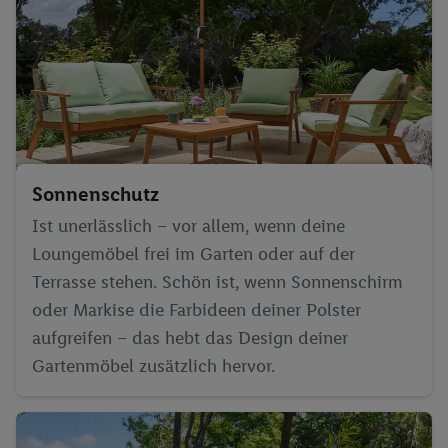
Sonnenschutz
Ist unerlässlich – vor allem, wenn deine
Loungemöbel frei im Garten oder auf der
Terrasse stehen. Schön ist, wenn Sonnenschirm
oder Markise die Farbideen deiner Polster
aufgreifen – das hebt das Design deiner
Gartenmöbel zusätzlich hervor.