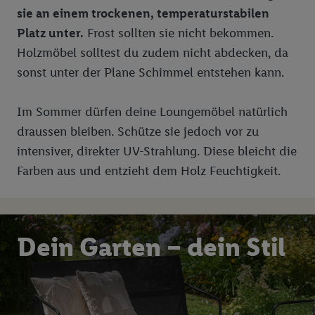
sie an einem trockenen, temperaturstabilen
Platz unter.
Frost sollten sie nicht bekommen.
Holzmöbel solltest du zudem nicht abdecken, da
sonst unter der Plane Schimmel entstehen kann.
Im Sommer dürfen deine Loungemöbel natürlich
draussen bleiben. Schütze sie jedoch vor zu
intensiver, direkter UV-Strahlung. Diese bleicht die
Farben aus und entzieht dem Holz Feuchtigkeit.
Dein Garten – dein Stil