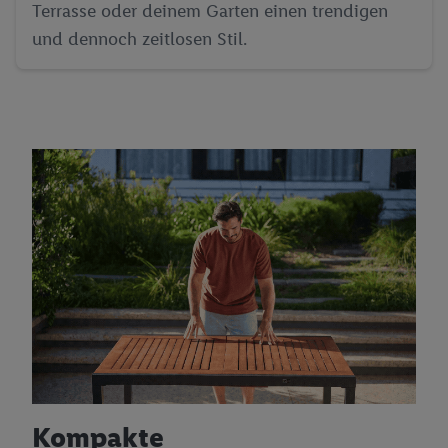
Terrasse oder deinem Garten einen trendigen
und dennoch zeitlosen Stil.
Kompakte