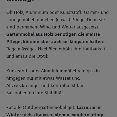
Ob Holz, Aluminium oder Kunststoff: Garten- und
Loungemöbel brauchen (etwas) Pflege. Denn sie
sind permanent Wind und Wetter ausgesetzt.
Gartenmöbel aus Holz benötigen die meiste
Pflege, können aber auch am längsten halten
.
Regelmässiges Nachölen erhöht ihre Haltbarkeit
und erhält die Optik.
Kunststoff- oder Aluminiummöbel reinigst du
hingegen nur mit etwas Wasser und
Allzweckreiniger und kontrollierst bei
Saisonbeginn ihre Stabilität.
Für alle Outdoorgartenmöbel gilt:
Lasse sie im
Winter nicht draussen stehen, sondern bringe