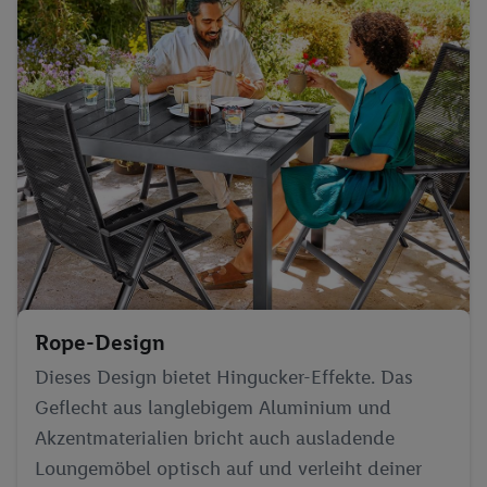
Rope-Design
Dieses Design bietet Hingucker-Effekte. Das
Geflecht aus langlebigem Aluminium und
Akzentmaterialien bricht auch ausladende
Loungemöbel optisch auf und verleiht deiner