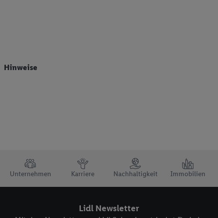
Hinweise
TRUSTBAR
Unternehmen
Karriere
Nachhaltigkeit
Immobilien
Lidl Newsletter