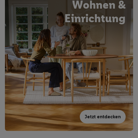
Wohnen &
Einrichtung
Jetzt entdecken