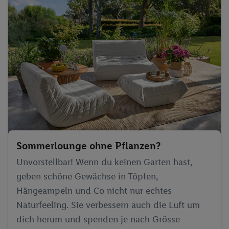
Sommerlounge ohne Pflanzen?
Unvorstellbar! Wenn du keinen Garten hast,
geben schöne Gewächse in Töpfen,
Hängeampeln und Co nicht nur echtes
Naturfeeling. Sie verbessern auch die Luft um
dich herum und spenden je nach Grösse