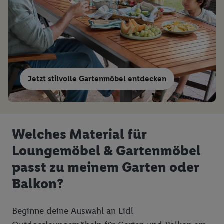
Jetzt stilvolle Gartenmöbel entdecken
Welches Material für
Loungemöbel & Gartenmöbel
passt zu meinem Garten oder
Balkon?
Beginne deine Auswahl an Lidl