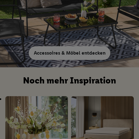
Accessoires & Möbel entdecken
Noch mehr Inspiration