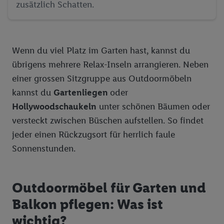
zusätzlich Schatten.
Wenn du viel Platz im Garten hast, kannst du
übrigens mehrere Relax-Inseln arrangieren. Neben
einer grossen Sitzgruppe aus Outdoormöbeln
kannst du
Gartenliegen
oder
Hollywoodschaukeln
unter schönen Bäumen oder
versteckt zwischen Büschen aufstellen. So findet
jeder einen Rückzugsort für herrlich faule
Sonnenstunden.
Outdoormöbel für Garten und
Balkon pflegen: Was ist
wichtig?