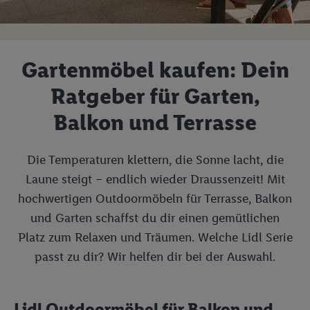
Gartenmöbel kaufen: Dein
Ratgeber für Garten,
Balkon und Terrasse
Die Temperaturen klettern, die Sonne lacht, die
Laune steigt – endlich wieder Draussenzeit! Mit
hochwertigen Outdoormöbeln für Terrasse, Balkon
und Garten schaffst du dir einen gemütlichen
Platz zum Relaxen und Träumen. Welche Lidl Serie
passt zu dir? Wir helfen dir bei der Auswahl.
Lidl Outdoormöbel für Balkon und