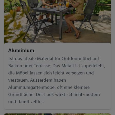
Aluminium
Ist das ideale Material für Outdoormöbel auf
Balkon oder Terrasse. Das Metall ist superleicht,
die Möbel lassen sich leicht versetzen und
verstauen. Ausserdem haben
Aluminiumgartenmöbel oft eine kleinere
Grundfläche. Der Look wirkt schlicht-modern
und damit zeitlos