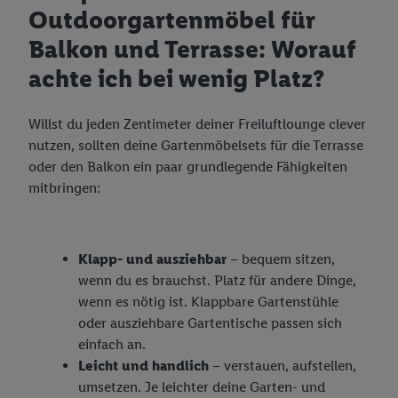
Outdoorgartenmöbel für
Balkon und Terrasse: Worauf
achte ich bei wenig Platz?
Willst du jeden Zentimeter deiner Freiluftlounge clever
nutzen, sollten deine Gartenmöbelsets für die Terrasse
oder den Balkon ein paar grundlegende Fähigkeiten
mitbringen:
Klapp- und ausziehbar
– bequem sitzen,
wenn du es brauchst. Platz für andere Dinge,
wenn es nötig ist. Klappbare Gartenstühle
oder ausziehbare Gartentische passen sich
einfach an.
Leicht und handlich
– verstauen, aufstellen,
umsetzen. Je leichter deine Garten- und