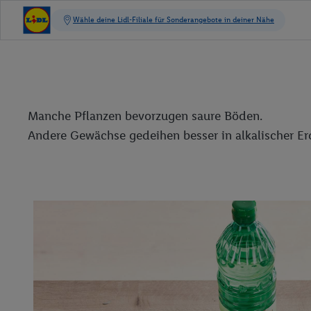
Manche Pflanzen bevorzugen saure Böden.
Andere Gewächse gedeihen besser in alkalischer Er