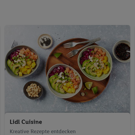
Lidl Cuisine
Kreative Rezepte entdecken