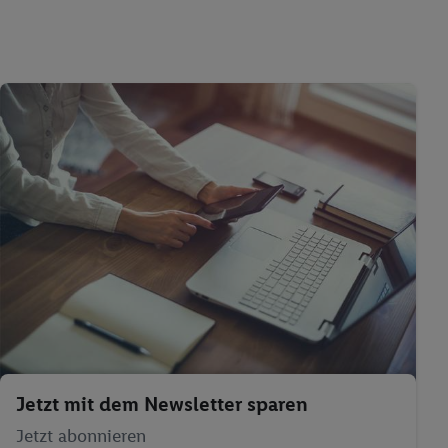
Jetzt mit dem Newsletter sparen
Jetzt abonnieren