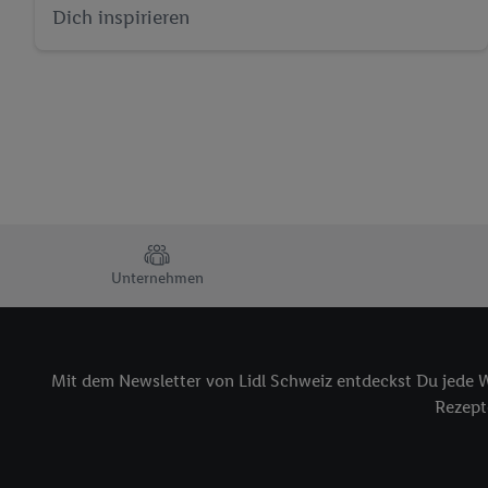
Dich inspirieren
TRUSTBAR
Unternehmen
Mit dem Newsletter von Lidl Schweiz entdeckst Du jede W
Rezepte