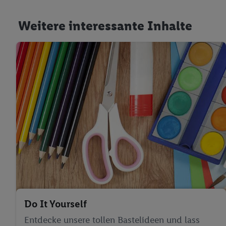
Weitere interessante Inhalte
Do It Yourself
Entdecke unsere tollen Bastelideen und lass