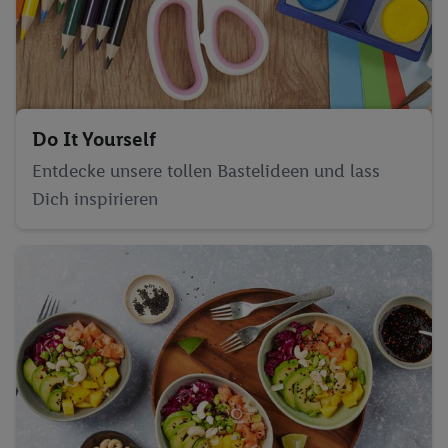
Do It Yourself
Entdecke unsere tollen Bastelideen und lass
Dich inspirieren