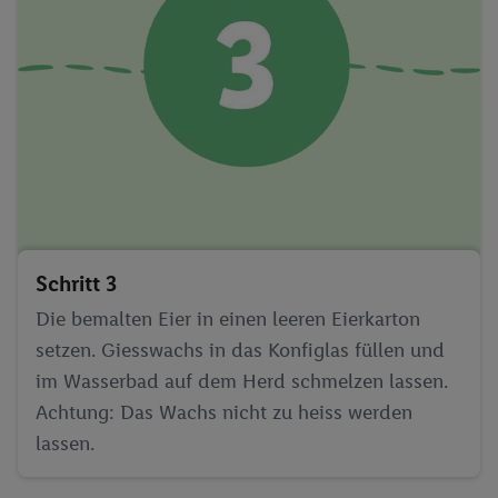
Schritt 3
Die bemalten Eier in einen leeren Eierkarton
setzen. Giesswachs in das Konfiglas füllen und
im Wasserbad auf dem Herd schmelzen lassen.
Achtung: Das Wachs nicht zu heiss werden
lassen.