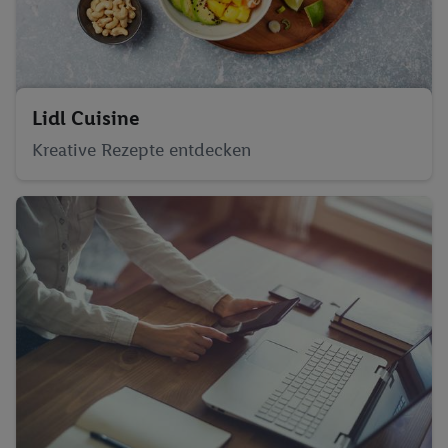
Lidl Cuisine
Kreative Rezepte entdecken