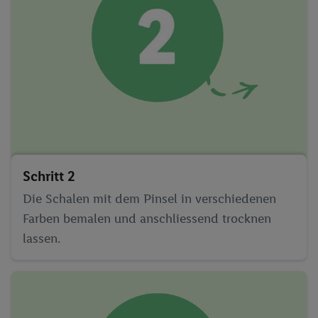
Schritt 2
Die Schalen mit dem Pinsel in verschiedenen
Farben bemalen und anschliessend trocknen
lassen.