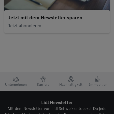
Jetzt mit dem Newsletter sparen
Jetzt abonnieren
TRUSTBAR
Unternehmen
Karriere
Nachhaltigkeit
Immobilien
Lidl Newsletter
Mit dem Newsletter von Lidl Schweiz entdeckst Du jede