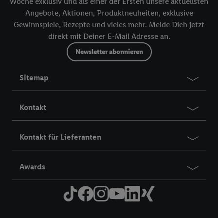
Woche exklusiv und als einer der Ersten unsere aktuellsten
Angebote, Aktionen, Produktneuheiten, exklusive
Gewinnspiele, Rezepte und vieles mehr. Melde Dich jetzt
direkt mit Deiner E-Mail Adresse an.
Newsletter abonnieren
Sitemap
Kontakt
Kontakt für Lieferanten
Awards