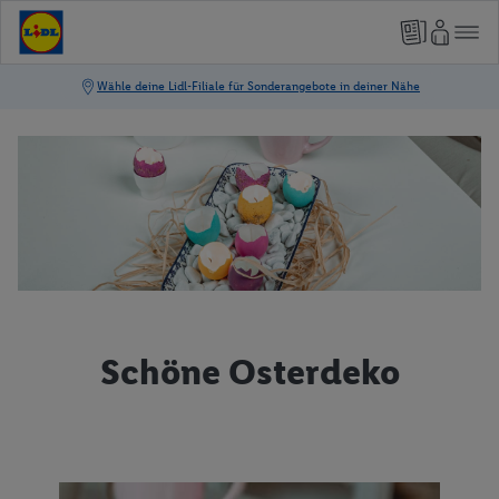
Schöne Osterdeko