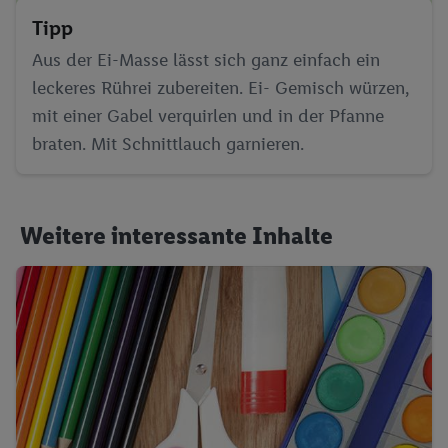
Tipp
Aus der Ei-Masse lässt sich ganz einfach ein
leckeres Rührei zubereiten. Ei- Gemisch würzen,
mit einer Gabel verquirlen und in der Pfanne
braten. Mit Schnittlauch garnieren.
Weitere interessante Inhalte