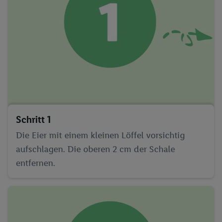
Schritt 1
Die Eier mit einem kleinen Löffel vorsichtig
aufschlagen. Die oberen 2 cm der Schale
entfernen.