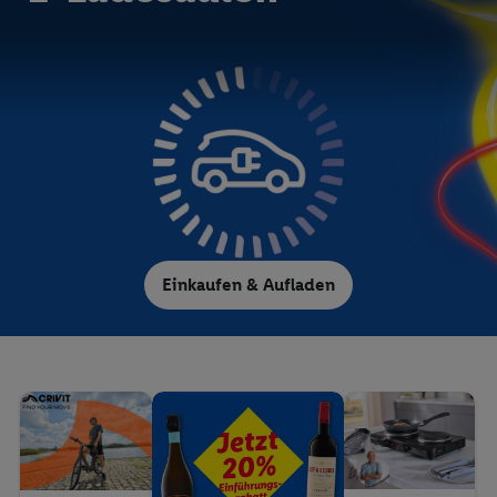
Einkaufen & Aufladen