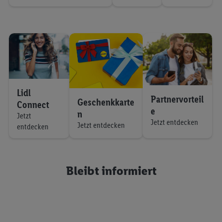
Lidl
Partnervorteil
Geschenkkarte
Connect
e
n
Jetzt
Jetzt entdecken
Jetzt entdecken
entdecken
Bleibt informiert