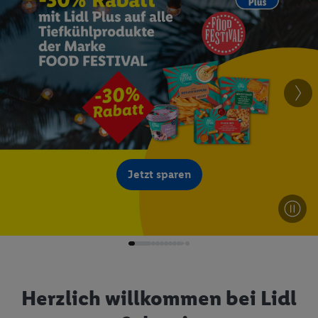
Jetzt sparen
Herzlich willkommen bei Lidl