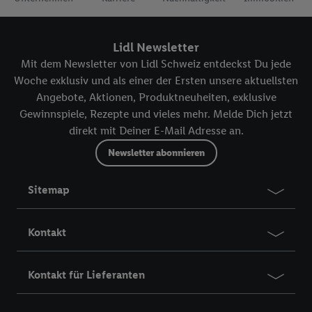
Lidl Newsletter
Mit dem Newsletter von Lidl Schweiz entdeckst Du jede
Woche exklusiv und als einer der Ersten unsere aktuellsten
Angebote, Aktionen, Produktneuheiten, exklusive
Gewinnspiele, Rezepte und vieles mehr. Melde Dich jetzt
direkt mit Deiner E-Mail Adresse an.
Newsletter abonnieren
Sitemap
Kontakt
Kontakt für Lieferanten