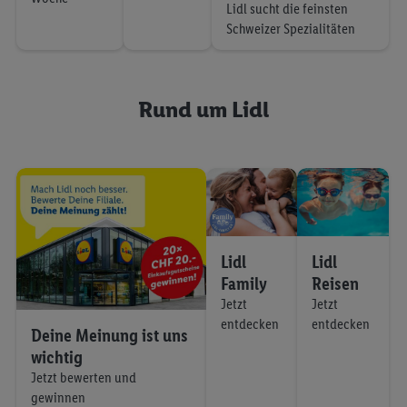
Lidl sucht die feinsten
Schweizer Spezialitäten
Rund um Lidl
Lidl
Lidl
Family
Reisen
Jetzt
Jetzt
entdecken
entdecken
Deine Meinung ist uns
wichtig
Jetzt bewerten und
gewinnen