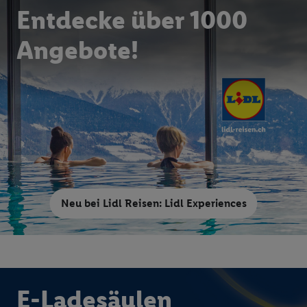
Entdecke über 1000
Angebote!
Neu bei Lidl Reisen: Lidl Experiences
E-Ladesäulen