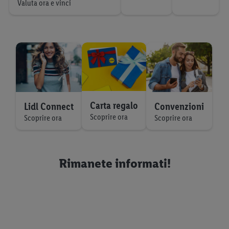
Valuta ora e vinci
Carta regalo
Lidl Connect
Convenzioni
Scoprire ora
Scoprire ora
Scoprire ora
Rimanete informati!