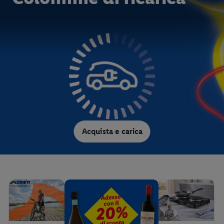
Acquista e carica