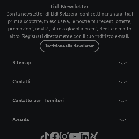
Lidl Newsletter
Con la newsletter di Lidl Svizzera, ogni settimana sarai tra i
primi a scoprire, in esclusiva, le nostre più recenti offerte,
promozioni, novità, oltre a giochi a premi, ricette e molto
altro. Registrati direttamente con il tuo indirizzo e-mail.
Iscrizione alla Newsletter
Sitemap
Contatti
Contatto per i fornitori
Awards