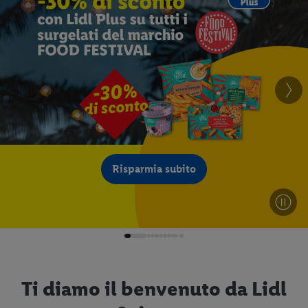
Risparmia subito
Ti diamo il benvenuto da Lidl