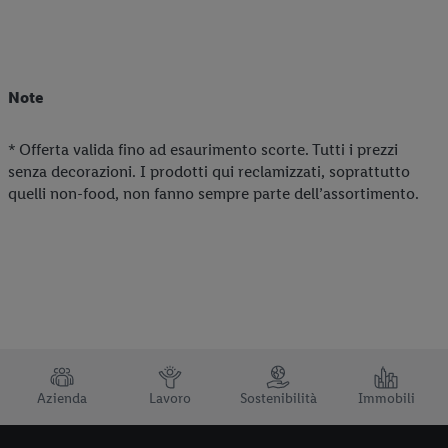
Note
* Offerta valida fino ad esaurimento scorte. Tutti i prezzi
senza decorazioni. I prodotti qui reclamizzati, soprattutto
quelli non-food, non fanno sempre parte dell’assortimento.
TRUSTBAR
Azienda
Lavoro
Sostenibilità
Immobili