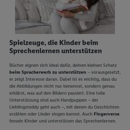
Spielzeuge, die Kinder beim
Sprechenlernen unterstützen
Bücher eignen sich ideal dafür, deinen kleinen Schatz
beim Spracherwerb zu unterstützen
– vorausgesetzt,
er zeigt Interesse daran. Dabei ist es wichtig, dass du
die Abbildungen nicht nur benennst, sondern genau
erklärst, was auf den Bildern passiert. Eine tolle
Unterstützung sind auch Handpuppen – der
Lieblingsteddy geht auch –, mit denen du Geschichten
erzählen oder Lieder singen kannst. Auch
Fingerverse
fesseln Kinder und unterstützen das Sprechenlernen.