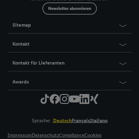
Newsletter abonnieren
Sitemap
Kontakt
Kontakt für Lieferanten
Awards
Sprache:
Deutsch
Français
Italiano
Title
Impressum
Datenschutz
Compliance
Cookies