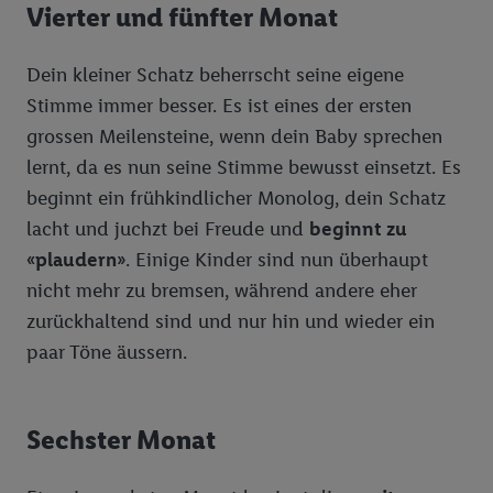
Vierter und fünfter Monat
Dein kleiner Schatz beherrscht seine eigene
Stimme immer besser. Es ist eines der ersten
grossen Meilensteine, wenn dein Baby sprechen
lernt, da es nun seine Stimme bewusst einsetzt. Es
beginnt ein frühkindlicher Monolog, dein Schatz
lacht und juchzt bei Freude und
beginnt zu
«plaudern»
. Einige Kinder sind nun überhaupt
nicht mehr zu bremsen, während andere eher
zurückhaltend sind und nur hin und wieder ein
paar Töne äussern.
Sechster Monat