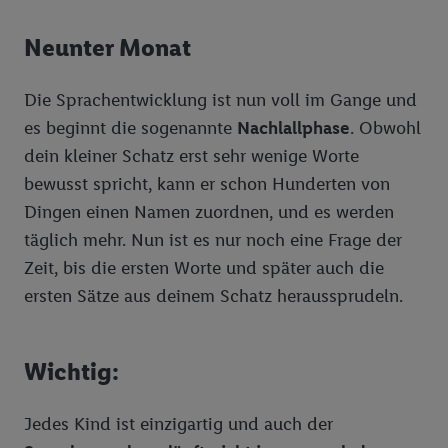
Neunter Monat
Die Sprachentwicklung ist nun voll im Gange und
es beginnt die sogenannte
Nachlallphase
. Obwohl
dein kleiner Schatz erst sehr wenige Worte
bewusst spricht, kann er schon Hunderten von
Dingen einen Namen zuordnen, und es werden
täglich mehr. Nun ist es nur noch eine Frage der
Zeit, bis die ersten Worte und später auch die
ersten Sätze aus deinem Schatz heraussprudeln.
Wichtig:
Jedes Kind ist einzigartig und auch der