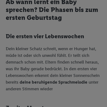
Ab wann lernt ein Baby
sprechen? Die Phasen bis zum
ersten Geburtstag
Die ersten vier Lebenswochen
Dein kleiner Schatz schreit, wenn er Hunger hat,
müde ist oder sich unwohl fühlt. Er teilt sich
demnach schon mit. Eltern finden schnell heraus,
was ihr Baby gerade bedrückt. In den ersten vier
Lebenswochen erkennt dein kleiner Sonnenschein
bereits
deine beruhigende Sprachmelodie
unter
anderen Stimmen wieder