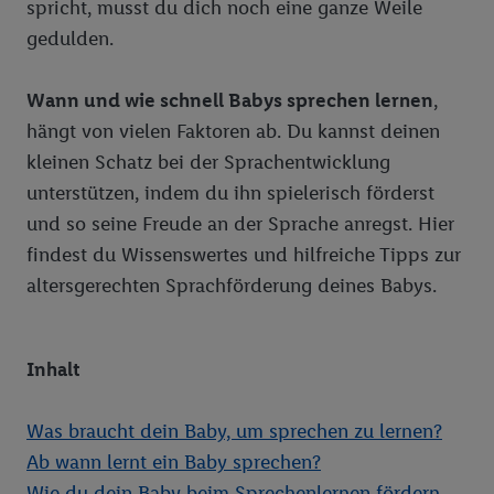
spricht, musst du dich noch eine ganze Weile
gedulden.
Wann und wie schnell Babys sprechen lernen
,
hängt von vielen Faktoren ab. Du kannst deinen
kleinen Schatz bei der Sprachentwicklung
unterstützen, indem du ihn spielerisch förderst
und so seine Freude an der Sprache anregst. Hier
findest du Wissenswertes und hilfreiche Tipps zur
altersgerechten Sprachförderung deines Babys.
Inhalt
Was braucht dein Baby, um sprechen zu lernen?
Ab wann lernt ein Baby sprechen?
Wie du dein Baby beim Sprechenlernen fördern