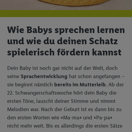
Wie Babys sprechen lernen
und wie du deinen Schatz
spielerisch fördern kannst
Dein Baby ist noch gar nicht auf der Welt, doch
seine
Sprachentwicklung
hat schon angefangen –
sie beginnt nämlich
bereits im Mutterleib
. Ab der
22. Schwangerschaftswoche hört dein Baby die
ersten Töne, lauscht deiner Stimme und nimmt
Melodien war. Nach der Geburt ist es dann bis zu
den ersten Worten wie «Ma-ma» und «Pa-pa»
nicht mehr weit. Bis es allerdings die ersten Sätze