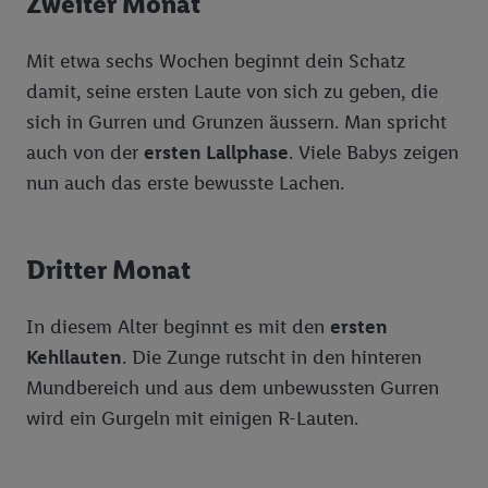
Zweiter Monat
Mit etwa sechs Wochen beginnt dein Schatz
damit, seine ersten Laute von sich zu geben, die
sich in Gurren und Grunzen äussern. Man spricht
auch von der
ersten Lallphase
. Viele Babys zeigen
nun auch das erste bewusste Lachen.
Dritter Monat
In diesem Alter beginnt es mit den
ersten
Kehllauten
. Die Zunge rutscht in den hinteren
Mundbereich und aus dem unbewussten Gurren
wird ein Gurgeln mit einigen R-Lauten.