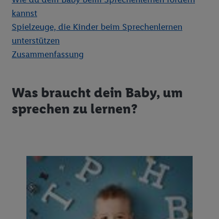
kannst
Spielzeuge, die Kinder beim Sprechenlernen
unterstützen
Zusammenfassung
Was braucht dein Baby, um
sprechen zu lernen?