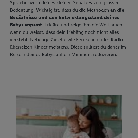
Spracherwerb deines kleinen Schatzes von grosser
Bedeutung. Wichtig ist, dass du die Methoden
an die
Bedürfnisse und den Entwicklungsstand deines
Babys anpasst
. Erkläre und zeige ihm die Welt, auch
wenn du weisst, dass dein Liebling noch nicht alles
versteht. Nebengeräusche wie Fernsehen oder Radio
überreizen Kinder meistens. Diese solltest du daher im
Beisein deines Babys auf ein Minimum reduzieren.