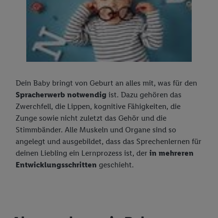
Dein Baby bringt von Geburt an alles mit, was für den
Spracherwerb notwendig
ist. Dazu gehören das
Zwerchfell, die Lippen, kognitive Fähigkeiten, die
Zunge sowie nicht zuletzt das Gehör und die
Stimmbänder. Alle Muskeln und Organe sind so
angelegt und ausgebildet, dass das Sprechenlernen für
deinen Liebling ein Lernprozess ist, der
in mehreren
Entwicklungsschritten
geschieht.