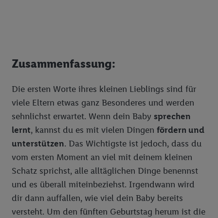
Zusammenfassung:
Die ersten Worte ihres kleinen Lieblings sind für
viele Eltern etwas ganz Besonderes und werden
sehnlichst erwartet. Wenn dein Baby
sprechen
lernt
, kannst du es mit vielen Dingen
fördern und
unterstützen
. Das Wichtigste ist jedoch, dass du
vom ersten Moment an viel mit deinem kleinen
Schatz sprichst, alle alltäglichen Dinge benennst
und es überall miteinbeziehst. Irgendwann wird
dir dann auffallen, wie viel dein Baby bereits
versteht. Um den fünften Geburtstag herum ist die