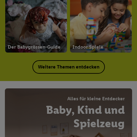
Der Babygrössen-Guide
Indoor Spiele
Weitere Themen entdecken
Alles für kleine Entdecker
Baby, Kind und
Spielzeug