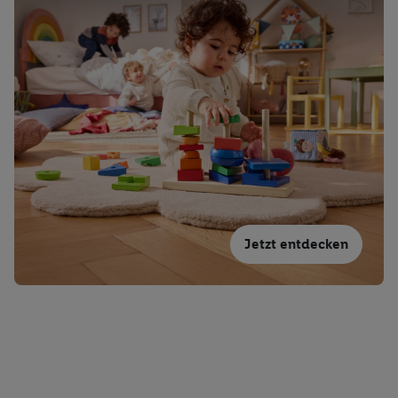
Jetzt entdecken