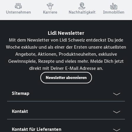
TRUSTBAR
Unternehmen
Karriere
Nachhaltigkeit
Immobilien
Lidl Newsletter
Mit dem Newsletter von Lidl Schweiz entdeckst Du jede
Woche exklusiv und als einer der Ersten unsere aktuellsten
Angebote, Aktionen, Produktneuheiten, exklusive
Gewinnspiele, Rezepte und vieles mehr. Melde Dich jetzt
direkt mit Deiner E-Mail Adresse an.
Newsletter abonnieren
Sitemap
Kontakt
Kontakt für Lieferanten