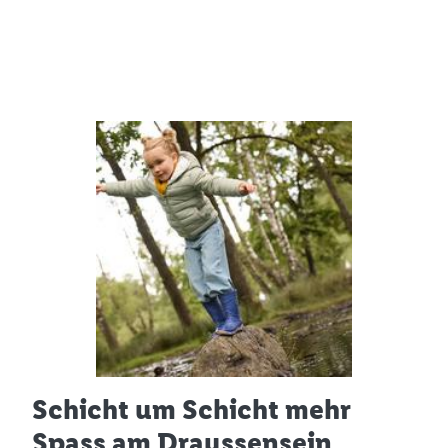
Schicht um Schicht mehr
Spass am Draussensein