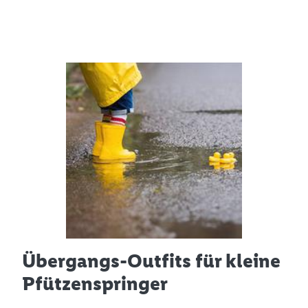
Übergangs-Outfits für kleine
Pfützenspringer