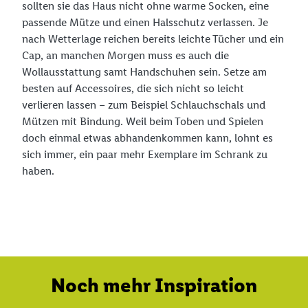
sollten sie das Haus nicht ohne warme Socken, eine
passende Mütze und einen Halsschutz verlassen. Je
nach Wetterlage reichen bereits leichte Tücher und ein
Cap, an manchen Morgen muss es auch die
Wollausstattung samt Handschuhen sein. Setze am
besten auf Accessoires, die sich nicht so leicht
verlieren lassen – zum Beispiel Schlauchschals und
Mützen mit Bindung. Weil beim Toben und Spielen
doch einmal etwas abhandenkommen kann, lohnt es
sich immer, ein paar mehr Exemplare im Schrank zu
haben.
Noch mehr Inspiration