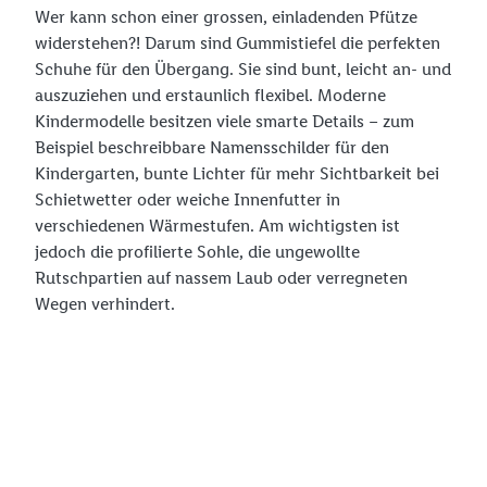
Wer kann schon einer grossen, einladenden Pfütze
widerstehen?! Darum sind Gummistiefel die perfekten
Schuhe für den Übergang. Sie sind bunt, leicht an- und
auszuziehen und erstaunlich flexibel. Moderne
Kindermodelle besitzen viele smarte Details – zum
Beispiel beschreibbare Namensschilder für den
Kindergarten, bunte Lichter für mehr Sichtbarkeit bei
Schietwetter oder weiche Innenfutter in
verschiedenen Wärmestufen. Am wichtigsten ist
jedoch die profilierte Sohle, die ungewollte
Rutschpartien auf nassem Laub oder verregneten
Wegen verhindert.