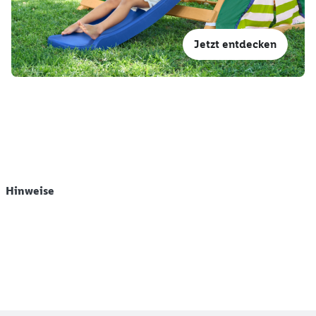
Jetzt entdecken
Hinweise