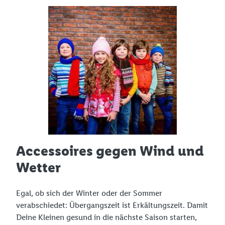
Accessoires gegen Wind und
Wetter
Egal, ob sich der Winter oder der Sommer
verabschiedet: Übergangszeit ist Erkältungszeit. Damit
Deine Kleinen gesund in die nächste Saison starten,