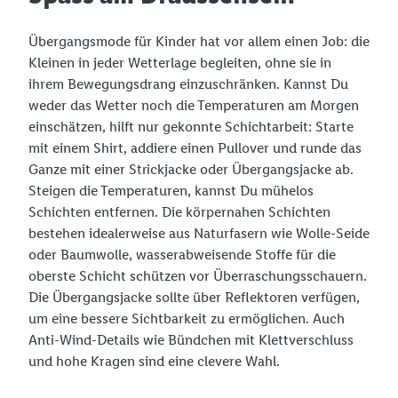
Übergangsmode für Kinder hat vor allem einen Job: die
Kleinen in jeder Wetterlage begleiten, ohne sie in
ihrem Bewegungsdrang einzuschränken. Kannst Du
weder das Wetter noch die Temperaturen am Morgen
einschätzen, hilft nur gekonnte Schichtarbeit: Starte
mit einem Shirt, addiere einen Pullover und runde das
Ganze mit einer Strickjacke oder Übergangsjacke ab.
Steigen die Temperaturen, kannst Du mühelos
Schichten entfernen. Die körpernahen Schichten
bestehen idealerweise aus Naturfasern wie Wolle-Seide
oder Baumwolle, wasserabweisende Stoffe für die
oberste Schicht schützen vor Überraschungsschauern.
Die Übergangsjacke sollte über Reflektoren verfügen,
um eine bessere Sichtbarkeit zu ermöglichen. Auch
Anti-Wind-Details wie Bündchen mit Klettverschluss
und hohe Kragen sind eine clevere Wahl.