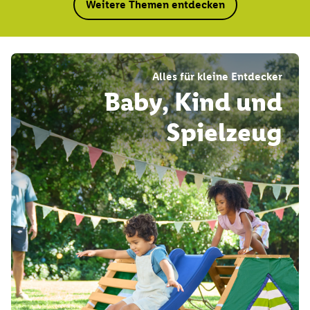
Weitere Themen entdecken
Alles für kleine Entdecker
Baby, Kind und
Spielzeug