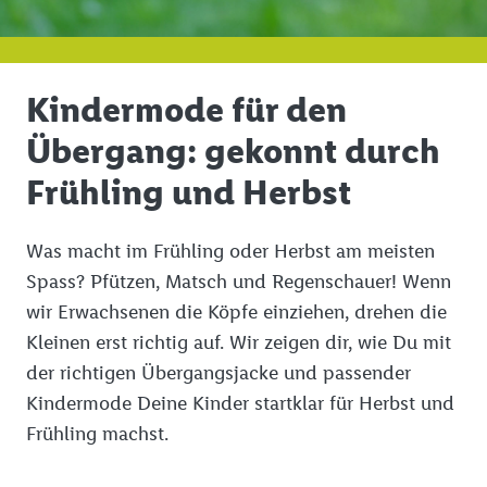
Kindermode für den
Übergang: gekonnt durch
Frühling und Herbst
Was macht im Frühling oder Herbst am meisten
Spass? Pfützen, Matsch und Regenschauer! Wenn
wir Erwachsenen die Köpfe einziehen, drehen die
Kleinen erst richtig auf. Wir zeigen dir, wie Du mit
der richtigen Übergangsjacke und passender
Kindermode Deine Kinder startklar für Herbst und
Frühling machst.