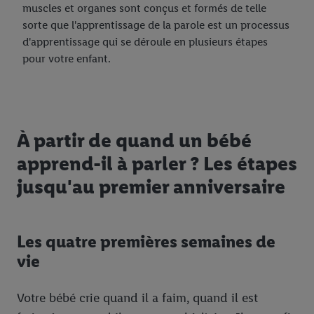
muscles et organes sont conçus et formés de telle
sorte que l'apprentissage de la parole est un processus
d'apprentissage qui se déroule en plusieurs étapes
pour votre enfant.
À partir de quand un bébé
apprend-il à parler ? Les étapes
jusqu'au premier anniversaire
Les quatre premières semaines de
vie
Votre bébé crie quand il a faim, quand il est