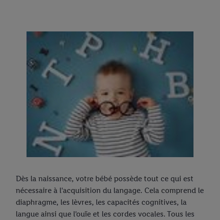
Dès la naissance, votre bébé possède tout ce qui est
nécessaire à l'acquisition du langage. Cela comprend le
diaphragme, les lèvres, les capacités cognitives, la
langue ainsi que l'ouïe et les cordes vocales. Tous les