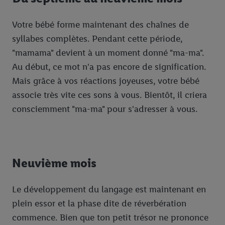
Votre bébé forme maintenant des chaînes de
syllabes complètes. Pendant cette période,
"mamama" devient à un moment donné "ma-ma".
Au début, ce mot n'a pas encore de signification.
Mais grâce à vos réactions joyeuses, votre bébé
associe très vite ces sons à vous. Bientôt, il criera
consciemment "ma-ma" pour s'adresser à vous.
Neuvième mois
Le développement du langage est maintenant en
plein essor et la phase dite de réverbération
commence. Bien que ton petit trésor ne prononce