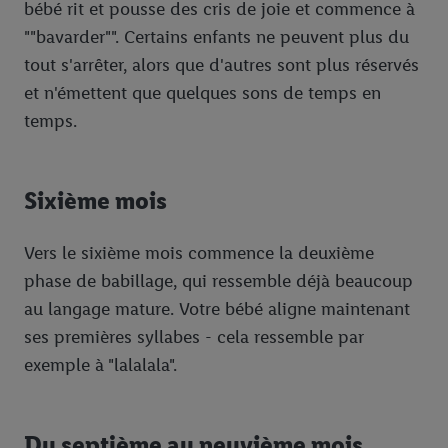
bébé rit et pousse des cris de joie et commence à
""bavarder"". Certains enfants ne peuvent plus du
tout s'arrêter, alors que d'autres sont plus réservés
et n'émettent que quelques sons de temps en
temps.
Sixième mois
Vers le sixième mois commence la deuxième
phase de babillage, qui ressemble déjà beaucoup
au langage mature. Votre bébé aligne maintenant
ses premières syllabes - cela ressemble par
exemple à "lalalala".
Du septième au neuvième mois