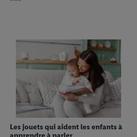
Les jouets qui aident les enfants à
apprendre à parler