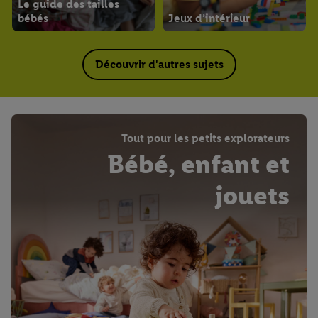
Le guide des tailles
bébés
Jeux d’intérieur
Découvrir d'autres sujets
Tout pour les petits explorateurs
Bébé, enfant et
jouets