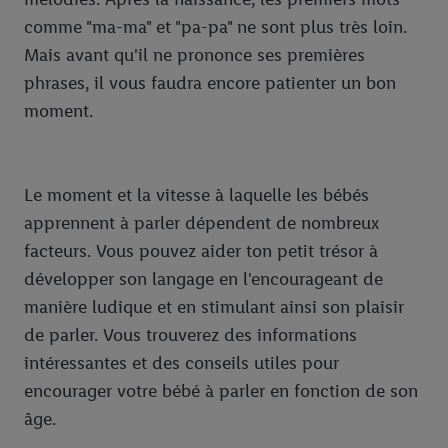
comme "ma-ma" et "pa-pa" ne sont plus très loin.
Mais avant qu'il ne prononce ses premières
phrases, il vous faudra encore patienter un bon
moment.
Le moment et la vitesse à laquelle les bébés
apprennent à parler dépendent de nombreux
facteurs. Vous pouvez aider ton petit trésor à
développer son langage en l'encourageant de
manière ludique et en stimulant ainsi son plaisir
de parler. Vous trouverez des informations
intéressantes et des conseils utiles pour
encourager votre bébé à parler en fonction de son
âge.