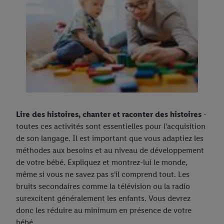
Lire des histoires, chanter et raconter des histoires
-
toutes ces activités sont essentielles pour l'acquisition
de son langage. Il est important que vous adaptiez les
méthodes aux besoins et au niveau de développement
de votre bébé. Expliquez et montrez-lui le monde,
même si vous ne savez pas s'il comprend tout. Les
bruits secondaires comme la télévision ou la radio
surexcitent généralement les enfants. Vous devrez
donc les réduire au minimum en présence de votre
bébé.