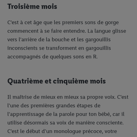
Troisième mois
C'est à cet âge que les premiers sons de gorge
commencent à se faire entendre. La langue glisse
vers l'arrière de la bouche et les gargouillis
inconscients se transforment en gargouillis
accompagnés de quelques sons en R.
Quatrième et cinquième mois
Il maîtrise de mieux en mieux sa propre voix. C'est
l'une des premières grandes étapes de
l'apprentissage de la parole pour ton bébé, car il
utilise désormais sa voix de manière consciente.
C'est le début d'un monologue précoce, votre