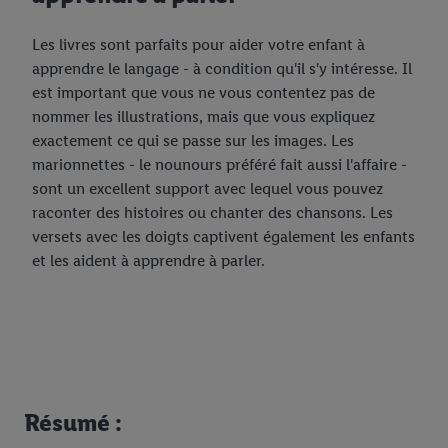
Les livres sont parfaits pour aider votre enfant à
apprendre le langage - à condition qu'il s'y intéresse. Il
est important que vous ne vous contentez pas de
nommer les illustrations, mais que vous expliquez
exactement ce qui se passe sur les images. Les
marionnettes - le nounours préféré fait aussi l'affaire -
sont un excellent support avec lequel vous pouvez
raconter des histoires ou chanter des chansons. Les
versets avec les doigts captivent également les enfants
et les aident à apprendre à parler.
Résumé :