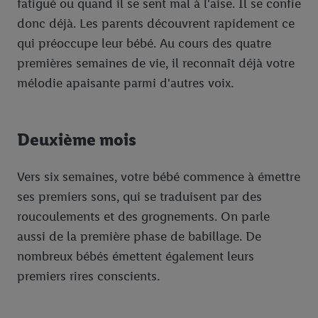
fatigué ou quand il se sent mal à l'aise. Il se confie
donc déjà. Les parents découvrent rapidement ce
qui préoccupe leur bébé. Au cours des quatre
premières semaines de vie, il reconnaît déjà votre
mélodie apaisante parmi d'autres voix.
Deuxième mois
Vers six semaines, votre bébé commence à émettre
ses premiers sons, qui se traduisent par des
roucoulements et des grognements. On parle
aussi de la première phase de babillage. De
nombreux bébés émettent également leurs
premiers rires conscients.