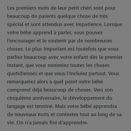
Les premiers mots de leur petit chéri sont pour
beaucoup de parents quelque chose de très
spécial et sont attendus avec impatience. Lorsque
votre bébé apprend à parler, vous pouvez
l'encourager et le soutenir par de nombreuses
choses. Le plus important est toutefois que vous
parliez beaucoup avec votre enfant dès le premier
instant, que vous nommiez toutes les choses
quotidiennes et que vous l'incluiez partout. Vous
remarquerez alors à quel point votre bébé
comprend déjà beaucoup de choses. Vers son
cinquième anniversaire, le développement du
langage est terminé. Mais votre bébé apprendra
de nouveaux mots et contextes tout au long de sa
vie. On n'a jamais fini d'apprendre.