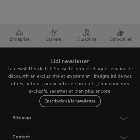
TRUSTBAR
Entreprise
Carrière
Durabilité
Immobilier
Lidl newsletter
La newsletter de Lidl Suisse te permet chaque semaine de
découvrir en exclusivité et en premier l’intégralité de nos
offres, actions, nouveautés de produits, jeux-concours
exclusifs, recettes et bien plus encore.
Inscription à la newsletter
Sitemap
Contact