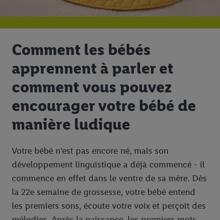
Comment les bébés
apprennent à parler et
comment vous pouvez
encourager votre bébé de
manière ludique
Votre bébé n'est pas encore né, mais son
développement linguistique a déjà commencé - il
commence en effet dans le ventre de sa mère. Dès
la 22e semaine de grossesse, votre bébé entend
les premiers sons, écoute votre voix et perçoit des
mélodies. Après la naissance, les premiers mots