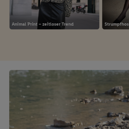
Animal Print – zeitloser Trend
Strumpfhos