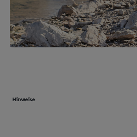
Hinweise