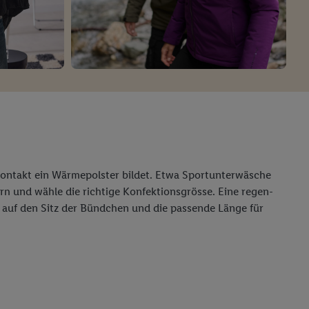
rkontakt ein Wärmepolster bildet. Etwa Sportunterwäsche
rn und wähle die richtige Konfektionsgrösse. Eine regen-
m auf den Sitz der Bündchen und die passende Länge für