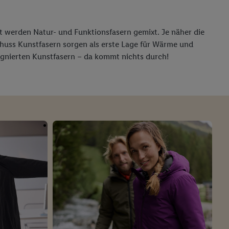
t werden Natur- und Funktionsfasern gemixt. Je näher die
chuss Kunstfasern sorgen als erste Lage für Wärme und
ägnierten Kunstfasern – da kommt nichts durch!