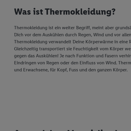
Was ist Thermokleidung?
Thermokleidung ist ein weiter Begriff, meint aber grundsä
Dich vor dem Auskühlen durch Regen, Wind und vor allem
Thermokleidung verwandelt Deine Körperwärme in eine 
Gleichzeitig transportiert sie Feuchtigkeit vom Körper we
gegen das Auskühlen! Je nach Funktion und Fasern verhi
Eindringen von Regen oder den Einfluss von Wind. Thermo
und Erwachsene, für Kopf, Fuss und den ganzen Körper.