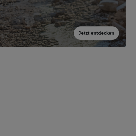
Jetzt entdecken