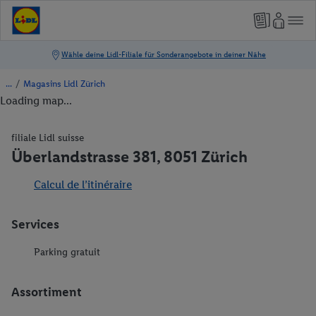
/
Magasins Lidl Zürich
Loading map...
filiale Lidl suisse
Überlandstrasse 381, 8051 Zürich
Calcul de l’itinéraire
Services
Parking gratuit
Assortiment