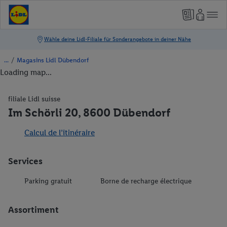
/
Magasins Lidl Dübendorf
Loading map...
filiale Lidl suisse
Im Schörli 20, 8600 Dübendorf
Calcul de l’itinéraire
Services
Parking gratuit
Borne de recharge électrique
Assortiment