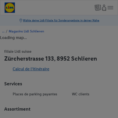
/
Magasins Lidl Schlieren
Loading map...
filiale Lidl suisse
Zürcherstrasse 133, 8952 Schlieren
Calcul de l’itinéraire
Services
Places de parking payantes
WC clients
Assortiment