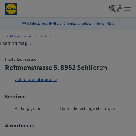
/
Magasins Lidl Schlieren
Loading map...
filiale Lidl suisse
Reitmenstrasse 5, 8952 Schlieren
Calcul de l’itinéraire
Services
Parking gratuit
Borne de recharge électrique
Assortiment