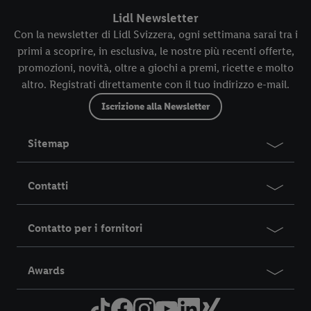
Lidl Newsletter
Con la newsletter di Lidl Svizzera, ogni settimana sarai tra i
primi a scoprire, in esclusiva, le nostre più recenti offerte,
promozioni, novità, oltre a giochi a premi, ricette e molto
altro. Registrati direttamente con il tuo indirizzo e-mail.
Iscrizione alla Newsletter
Sitemap
Contatti
Contatto per i fornitori
Awards