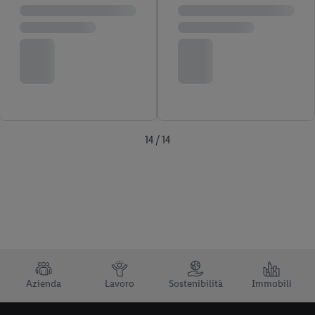
14 / 14
TRUSTBAR
Azienda
Lavoro
Sostenibilità
Immobili