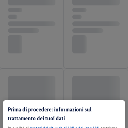
Prima di procedere: informazioni sul
trattamento dei tuoi dati