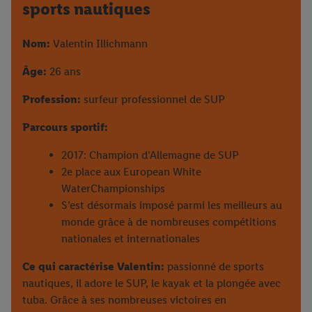
sports nautiques
Nom:
Valentin Illichmann
Âge:
26 ans
Profession:
surfeur professionnel de SUP
Parcours sportif:
2017: Champion d’Allemagne de SUP
2e place aux European White
WaterChampionships
S’est désormais imposé parmi les meilleurs au
monde grâce à de nombreuses compétitions
nationales et internationales
Ce qui caractérise Valentin:
passionné de sports
nautiques, il adore le SUP, le kayak et la plongée avec
tuba. Grâce à ses nombreuses victoires en