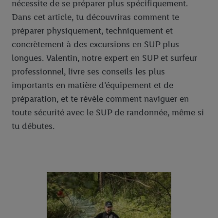
nécessite de se préparer plus spécifiquement.
Dans cet article, tu découvriras comment te
préparer physiquement, techniquement et
concrètement à des excursions en SUP plus
longues. Valentin, notre expert en SUP et surfeur
professionnel, livre ses conseils les plus
importants en matière d’équipement et de
préparation, et te révèle comment naviguer en
toute sécurité avec le SUP de randonnée, même si
tu débutes.