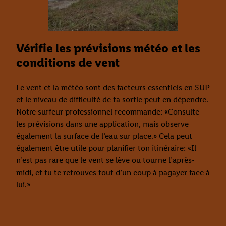
Vérifie les prévisions météo et les
conditions de vent
Le vent et la météo sont des facteurs essentiels en SUP
et le niveau de difficulté de ta sortie peut en dépendre.
Notre surfeur professionnel recommande: «Consulte
les prévisions dans une application, mais observe
également la surface de l’eau sur place.» Cela peut
également être utile pour planifier ton itinéraire: «Il
n’est pas rare que le vent se lève ou tourne l’après-
midi, et tu te retrouves tout d’un coup à pagayer face à
lui.»