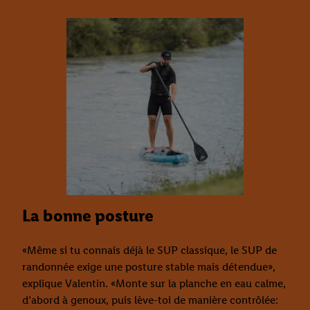
La bonne posture
«Même si tu connais déjà le SUP classique, le SUP de
randonnée exige une posture stable mais détendue»,
explique Valentin. «Monte sur la planche en eau calme,
d’abord à genoux, puis lève-toi de manière contrôlée: