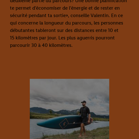
deuxième partie du parcours? Une bonne planification
te permet d’économiser de l’énergie et de rester en
sécurité pendant ta sortie», conseille Valentin. En ce
qui concerne la longueur du parcours, les personnes
débutantes tableront sur des distances entre 10 et
15 kilomètres par jour. Les plus aguerris pourront
parcourir 30 à 40 kilomètres.