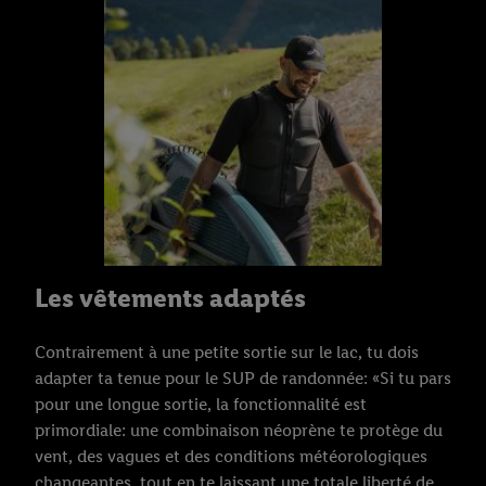
Les vêtements adaptés
Contrairement à une petite sortie sur le lac, tu dois
adapter ta tenue pour le SUP de randonnée: «Si tu pars
pour une longue sortie, la fonctionnalité est
primordiale: une combinaison néoprène te protège du
vent, des vagues et des conditions météorologiques
changeantes, tout en te laissant une totale liberté de