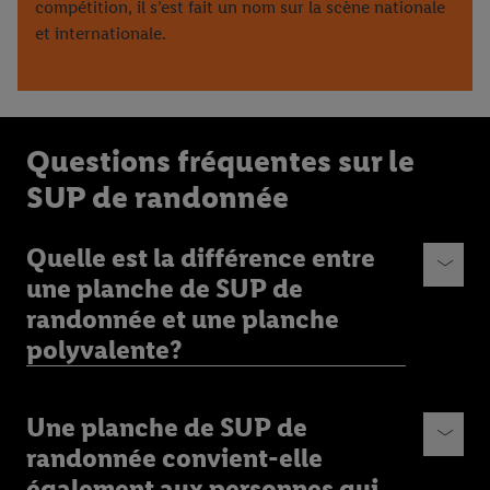
compétition, il s’est fait un nom sur la scène nationale
et internationale.
Questions fréquentes sur le
SUP de randonnée
Quelle est la différence entre
une planche de SUP de
randonnée et une planche
polyvalente?
Une planche de SUP de
randonnée convient-elle
également aux personnes qui