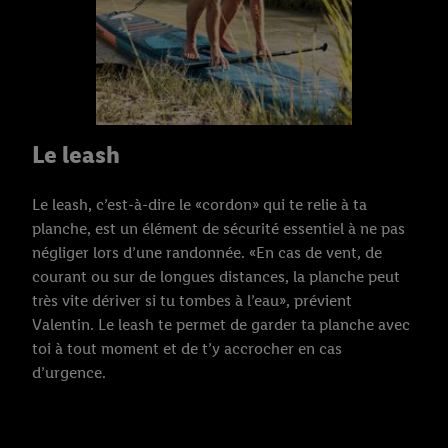
Le leash
Le leash, c’est-à-dire le «cordon» qui te relie à ta
planche, est un élément de sécurité essentiel à ne pas
négliger lors d’une randonnée. «En cas de vent, de
courant ou sur de longues distances, la planche peut
très vite dériver si tu tombes à l’eau», prévient
Valentin. Le leash te permet de garder ta planche avec
toi à tout moment et de t’y accrocher en cas
d’urgence.