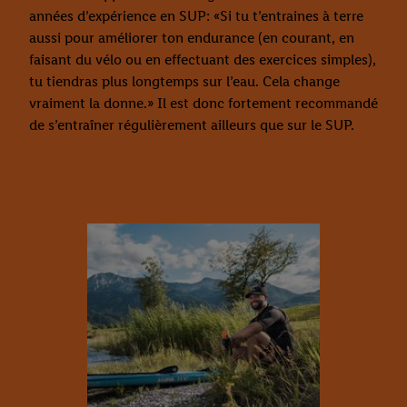
années d’expérience en SUP: «Si tu t’entraines à terre
aussi pour améliorer ton endurance (en courant, en
faisant du vélo ou en effectuant des exercices simples),
tu tiendras plus longtemps sur l’eau. Cela change
vraiment la donne.» Il est donc fortement recommandé
de s’entraîner régulièrement ailleurs que sur le SUP.