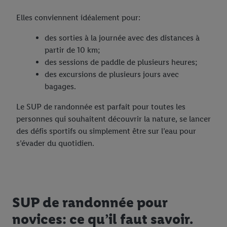
Elles conviennent idéalement pour:
des sorties à la journée avec des distances à
partir de 10 km;
des sessions de paddle de plusieurs heures;
des excursions de plusieurs jours avec
bagages.
Le SUP de randonnée est parfait pour toutes les
personnes qui souhaitent découvrir la nature, se lancer
des défis sportifs ou simplement être sur l’eau pour
s’évader du quotidien.
SUP de randonnée pour
novices: ce qu’il faut savoir.