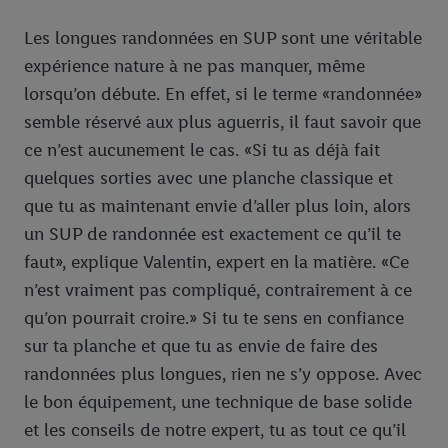
Les longues randonnées en SUP sont une véritable
expérience nature à ne pas manquer, même
lorsqu’on débute. En effet, si le terme «randonnée»
semble réservé aux plus aguerris, il faut savoir que
ce n’est aucunement le cas. «Si tu as déjà fait
quelques sorties avec une planche classique et
que tu as maintenant envie d’aller plus loin, alors
un SUP de randonnée est exactement ce qu’il te
faut», explique Valentin, expert en la matière. «Ce
n’est vraiment pas compliqué, contrairement à ce
qu’on pourrait croire.» Si tu te sens en confiance
sur ta planche et que tu as envie de faire des
randonnées plus longues, rien ne s’y oppose. Avec
le bon équipement, une technique de base solide
et les conseils de notre expert, tu as tout ce qu’il