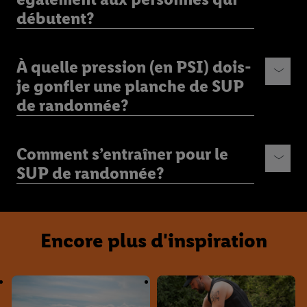
débutent?
À quelle pression (en PSI) dois-
je gonfler une planche de SUP
de randonnée?
Comment s’entraîner pour le
SUP de randonnée?
Encore plus d'inspiration