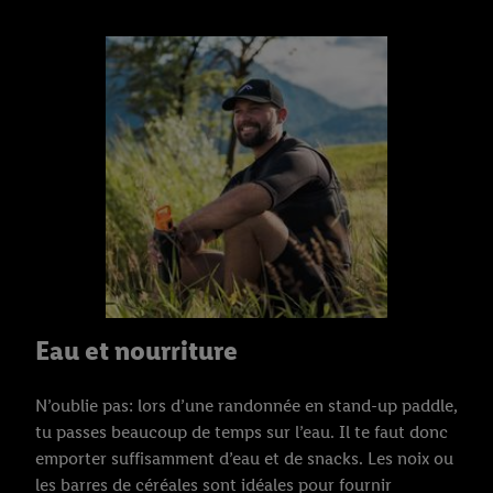
Eau et nourriture
N’oublie pas: lors d’une randonnée en stand-up paddle,
tu passes beaucoup de temps sur l’eau. Il te faut donc
emporter suffisamment d’eau et de snacks. Les noix ou
les barres de céréales sont idéales pour fournir