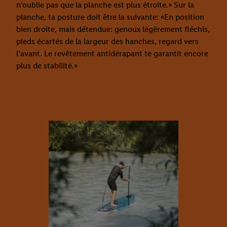
n’oublie pas que la planche est plus étroite.» Sur la
planche, ta posture doit être la suivante: «En position
bien droite, mais détendue: genoux légèrement fléchis,
pieds écartés de la largeur des hanches, regard vers
l’avant. Le revêtement antidérapant te garantit encore
plus de stabilité.»