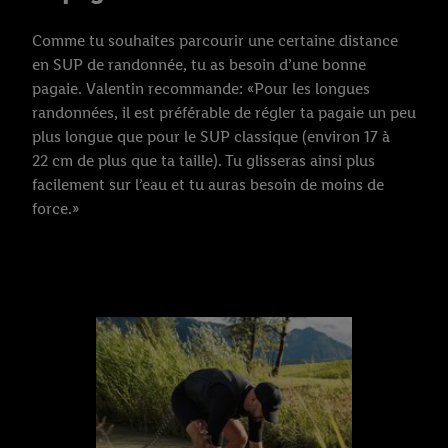
Comme tu souhaites parcourir une certaine distance
en SUP de randonnée, tu as besoin d’une bonne
pagaie. Valentin recommande: «Pour les longues
randonnées, il est préférable de régler ta pagaie un peu
plus longue que pour le SUP classique (environ 17 à
22 cm de plus que ta taille). Tu glisseras ainsi plus
facilement sur l’eau et tu auras besoin de moins de
force.»