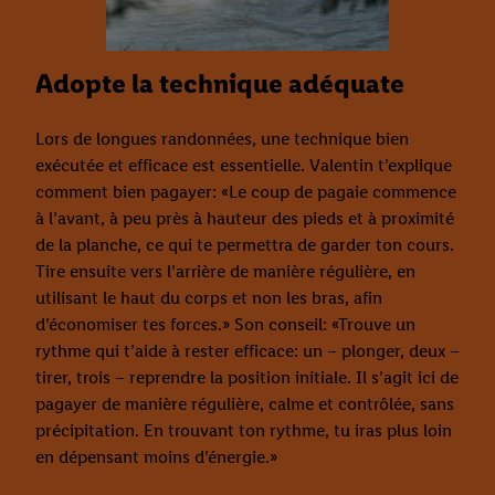
Adopte la technique adéquate
Lors de longues randonnées, une technique bien
exécutée et efficace est essentielle. Valentin t’explique
comment bien pagayer: «Le coup de pagaie commence
à l’avant, à peu près à hauteur des pieds et à proximité
de la planche, ce qui te permettra de garder ton cours.
Tire ensuite vers l’arrière de manière régulière, en
utilisant le haut du corps et non les bras, afin
d’économiser tes forces.» Son conseil: «Trouve un
rythme qui t’aide à rester efficace: un – plonger, deux –
tirer, trois – reprendre la position initiale. Il s’agit ici de
pagayer de manière régulière, calme et contrôlée, sans
précipitation. En trouvant ton rythme, tu iras plus loin
en dépensant moins d’énergie.»