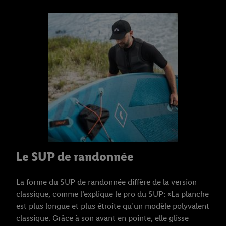
Le SUP de randonnée
La forme du SUP de randonnée diffère de la version
classique, comme l’explique le pro du SUP: «La planche
est plus longue et plus étroite qu’un modèle polyvalent
classique. Grâce à son avant en pointe, elle glisse