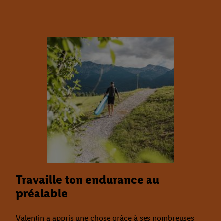
Travaille ton endurance au
préalable
Valentin a appris une chose grâce à ses nombreuses