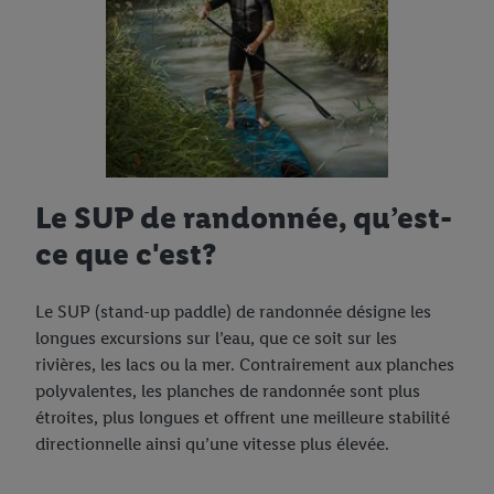
Le SUP de randonnée, qu’est-
ce que c'est?
Le SUP (stand-up paddle) de randonnée désigne les
longues excursions sur l’eau, que ce soit sur les
rivières, les lacs ou la mer. Contrairement aux planches
polyvalentes, les planches de randonnée sont plus
étroites, plus longues et offrent une meilleure stabilité
directionnelle ainsi qu’une vitesse plus élevée.