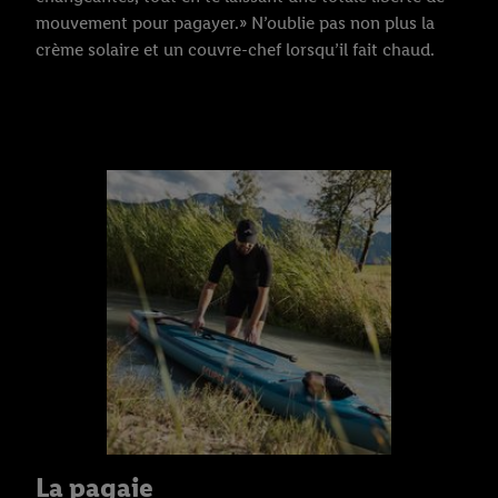
mouvement pour pagayer.» N’oublie pas non plus la
crème solaire et un couvre-chef lorsqu’il fait chaud.
La pagaie