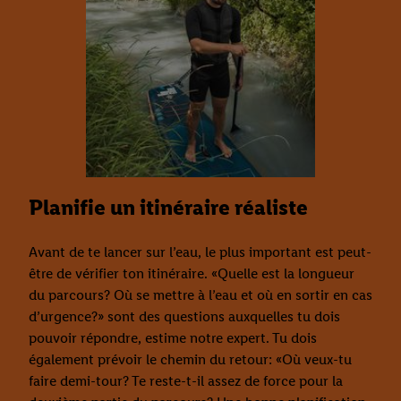
Planifie un itinéraire réaliste
Avant de te lancer sur l’eau, le plus important est peut-
être de vérifier ton itinéraire. «Quelle est la longueur
du parcours? Où se mettre à l’eau et où en sortir en cas
d’urgence?» sont des questions auxquelles tu dois
pouvoir répondre, estime notre expert. Tu dois
également prévoir le chemin du retour: «Où veux-tu
faire demi-tour? Te reste-t-il assez de force pour la