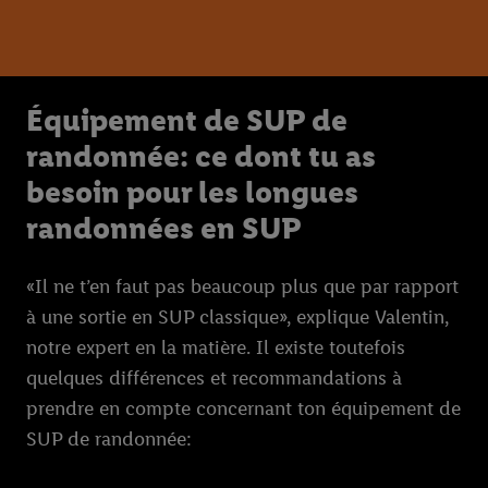
Équipement de SUP de
randonnée: ce dont tu as
besoin pour les longues
randonnées en SUP
«Il ne t’en faut pas beaucoup plus que par rapport
à une sortie en SUP classique», explique Valentin,
notre expert en la matière. Il existe toutefois
quelques différences et recommandations à
prendre en compte concernant ton équipement de
SUP de randonnée: