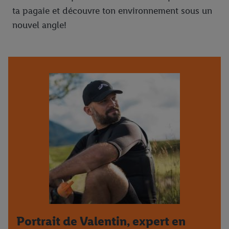
ta pagaie et découvre ton environnement sous un
nouvel angle!
Portrait de Valentin, expert en