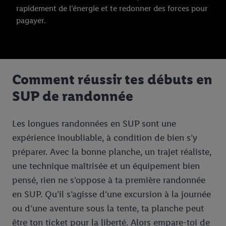
rapidement de l’énergie et te redonner des forces pour
pagayer.
Comment réussir tes débuts en
SUP de randonnée
Les longues randonnées en SUP sont une
expérience inoubliable, à condition de bien s’y
préparer. Avec la bonne planche, un trajet réaliste,
une technique maîtrisée et un équipement bien
pensé, rien ne s’oppose à ta première randonnée
en SUP. Qu’il s’agisse d’une excursion à la journée
ou d’une aventure sous la tente, ta planche peut
être ton ticket pour la liberté. Alors empare-toi de