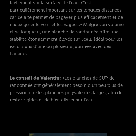
facilement sur la surface de l’eau. C’est
particulièrement important sur les longues distances,
car cela te permet de pagayer plus efficacement et de
mieux gérer le vent et les vagues.» Malgré son volume
et sa longueur, une planche de randonnée offre une
stabilité étonnamment élevée sur l’eau. Idéal pour les
excursions d’une ou plusieurs journées avec des
bagages.
Le conseil de Valentin:
«Les planches de SUP de
randonnée ont généralement besoin d’un peu plus de
pression que les planches polyvalentes larges, afin de
rester rigides et de bien glisser sur l’eau.