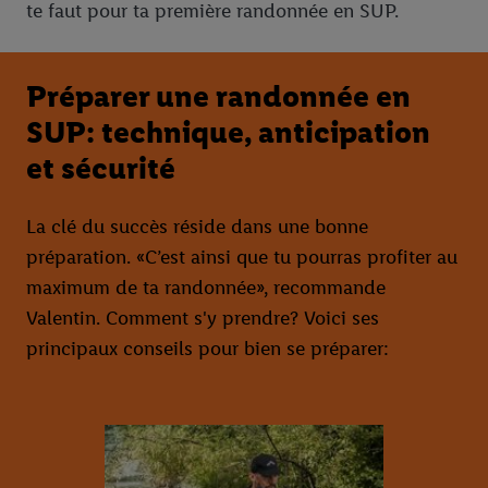
te faut pour ta première randonnée en SUP.
Préparer une randonnée en
SUP: technique, anticipation
et sécurité
La clé du succès réside dans une bonne
préparation. «C’est ainsi que tu pourras profiter au
maximum de ta randonnée», recommande
Valentin. Comment s'y prendre? Voici ses
principaux conseils pour bien se préparer: