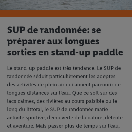
SUP de randonnée: se
préparer aux longues
sorties en stand-up paddle
Le stand-up paddle est très tendance. Le SUP de
randonnée séduit particulièrement les adeptes
des activités de plein air qui aiment parcourir de
longues distances sur l’eau. Que ce soit sur des
lacs calmes, des rivières au cours paisible ou le
long du littoral, le SUP de randonnée marie
activité sportive, découverte de la nature, détente
et aventure. Mais passer plus de temps sur l’eau,