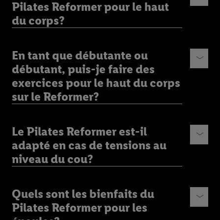
Pilates Reformer pour le haut
du corps?
En tant que débutante ou
débutant, puis-je faire des
exercices pour le haut du corps
sur le Reformer?
Le Pilates Reformer est-il
adapté en cas de tensions au
niveau du cou?
Quels sont les bienfaits du
Pilates Reformer pour les