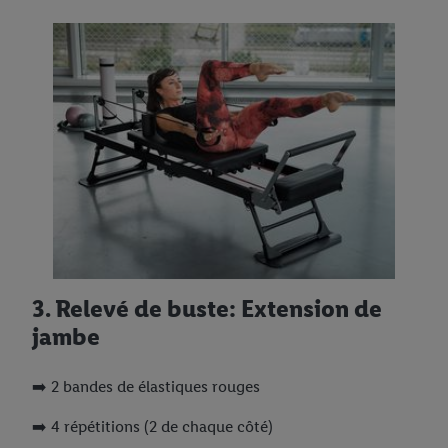
3. Relevé de buste: Extension de
jambe
➡️ 2 bandes de élastiques rouges
➡️ 4 répétitions (2 de chaque côté)