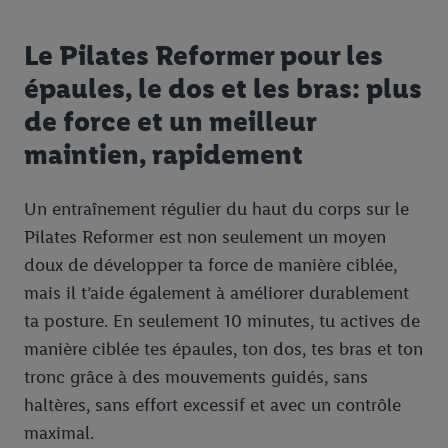
Le Pilates Reformer pour les
épaules, le dos et les bras: plus
de force et un meilleur
maintien, rapidement
Un entraînement régulier du haut du corps sur le
Pilates Reformer est non seulement un moyen
doux de développer ta force de manière ciblée,
mais il t’aide également à améliorer durablement
ta posture. En seulement 10 minutes, tu actives de
manière ciblée tes épaules, ton dos, tes bras et ton
tronc grâce à des mouvements guidés, sans
haltères, sans effort excessif et avec un contrôle
maximal.