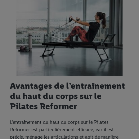
Avantages de l’entraînement
du haut du corps sur le
Pilates Reformer
L’entraînement du haut du corps sur le Pilates
Reformer est particulièrement efficace, car il est
précis, ménage les articulations et agit de manière