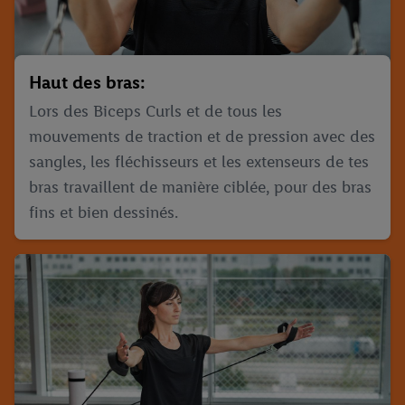
Haut des bras:
Lors des Biceps Curls et de tous les
mouvements de traction et de pression avec des
sangles, les fléchisseurs et les extenseurs de tes
bras travaillent de manière ciblée, pour des bras
fins et bien dessinés.