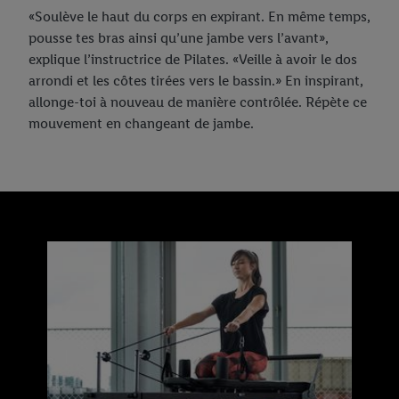
«Soulève le haut du corps en expirant. En même temps,
pousse tes bras ainsi qu’une jambe vers l’avant»,
explique l’instructrice de Pilates. «Veille à avoir le dos
arrondi et les côtes tirées vers le bassin.» En inspirant,
allonge-toi à nouveau de manière contrôlée. Répète ce
mouvement en changeant de jambe.