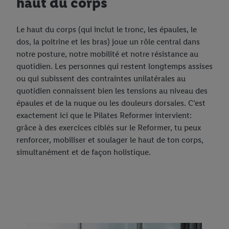
haut du corps
Le haut du corps (qui inclut le tronc, les épaules, le
dos, la poitrine et les bras) joue un rôle central dans
notre posture, notre mobilité et notre résistance au
quotidien. Les personnes qui restent longtemps assises
ou qui subissent des contraintes unilatérales au
quotidien connaissent bien les tensions au niveau des
épaules et de la nuque ou les douleurs dorsales. C’est
exactement ici que le Pilates Reformer intervient:
grâce à des exercices ciblés sur le Reformer, tu peux
renforcer, mobiliser et soulager le haut de ton corps,
simultanément et de façon holistique.