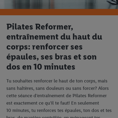
Pilates Reformer,
entraînement du haut du
corps: renforcer ses
épaules, ses bras et son
dos en 10 minutes
Tu souhaites renforcer le haut de ton corps, mais
sans haltères, sans douleurs ou sans forcer? Alors
cette séance d’entraînement de Pilates Reformer
est exactement ce qu’il te faut! En seulement
10 minutes, tu renforces tes épaules, ton dos et tes
bras, de manière contrôlée, en ménageant tes