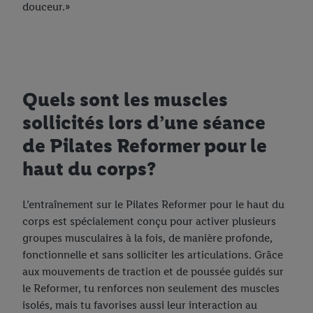
douceur.»
Quels sont les muscles
sollicités lors d’une séance
de Pilates Reformer pour le
haut du corps?
L’entraînement sur le Pilates Reformer pour le haut du
corps est spécialement conçu pour activer plusieurs
groupes musculaires à la fois, de manière profonde,
fonctionnelle et sans solliciter les articulations. Grâce
aux mouvements de traction et de poussée guidés sur
le Reformer, tu renforces non seulement des muscles
isolés, mais tu favorises aussi leur interaction au