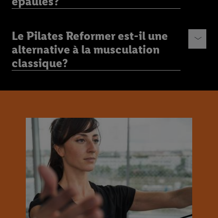
épaules?
Le Pilates Reformer est-il une
alternative à la musculation
classique?