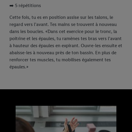
➡️ 5 répétitions
Cette fois, tu es en position assise sur les talons, le
regard vers l’avant. Tes mains se trouvent à nouveau
dans les boucles. «Dans cet exercice pour le tronc, la
poitrine et les épaules, tu ramènes tes bras vers l’avant
à hauteur des épaules en expirant. Ouvre-les ensuite et
abaisse-les à nouveau près de ton bassin. En plus de
renforcer tes muscles, tu mobilises également tes
épaules.»