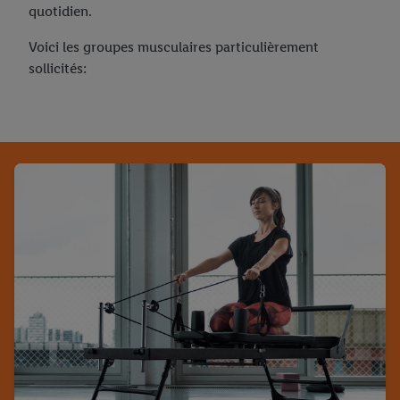
quotidien.
Voici les groupes musculaires particulièrement
sollicités: