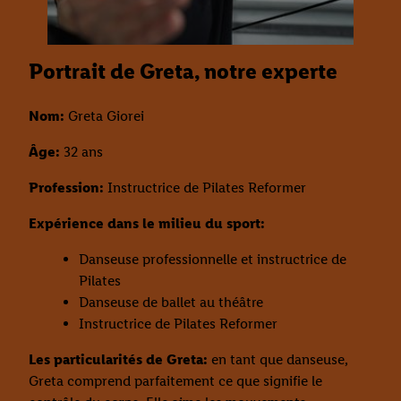
Portrait de Greta, notre experte
Nom:
Greta Giorei
Âge:
32 ans
Profession:
Instructrice de Pilates Reformer
Expérience dans le milieu du sport:
Danseuse professionnelle et instructrice de
Pilates
Danseuse de ballet au théâtre
Instructrice de Pilates Reformer
Les particularités de Greta:
en tant que danseuse,
Greta comprend parfaitement ce que signifie le