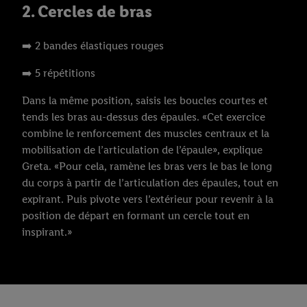
2. Cercles de bras
➡️ 2 bandes élastiques rouges
➡️ 5 répétitions
Dans la même position, saisis les boucles courtes et
tends les bras au-dessus des épaules. «Cet exercice
combine le renforcement des muscles centraux et la
mobilisation de l’articulation de l’épaule», explique
Greta. «Pour cela, ramène les bras vers le bas le long
du corps à partir de l’articulation des épaules, tout en
expirant. Puis pivote vers l’extérieur pour revenir à la
position de départ en formant un cercle tout en
inspirant.»