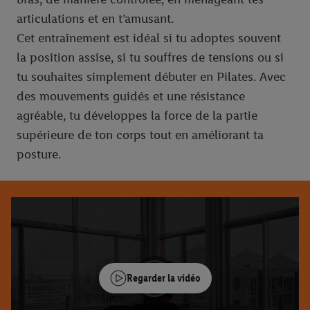
articulations et en t’amusant.
Cet entraînement est idéal si tu adoptes souvent
la position assise, si tu souffres de tensions ou si
tu souhaites simplement débuter en Pilates. Avec
des mouvements guidés et une résistance
agréable, tu développes la force de la partie
supérieure de ton corps tout en améliorant ta
posture.
Regarder la vidéo