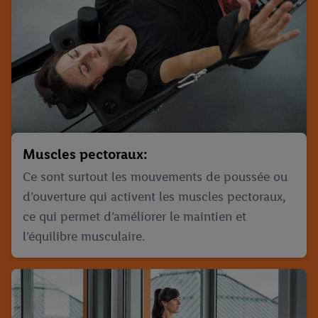
Muscles pectoraux:
Ce sont surtout les mouvements de poussée ou
d’ouverture qui activent les muscles pectoraux,
ce qui permet d’améliorer le maintien et
l’équilibre musculaire.