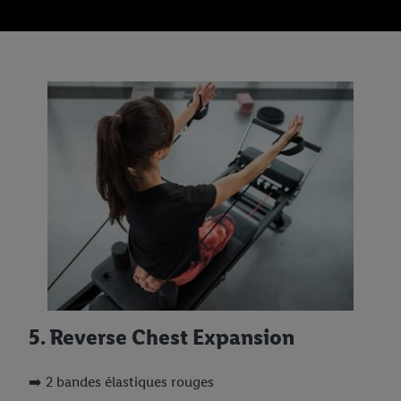
5. Reverse Chest Expansion
➡️ 2 bandes élastiques rouges