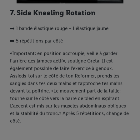
7. Side Kneeling Rotation
➡️ 1 bande élastique rouge + 1 élastique jaune
➡️ 5 répétitions par côté
«Important: en position accroupie, veille à garder
l’arrière des jambes actif», souligne Greta. Il est
également possible de faire l’exercice à genoux.
Assieds-toi sur le côté de ton Reformer, prends les
sangles dans tes deux mains et rapproche tes mains
devant ta poitrine. «Le mouvement part de la taille:
tourne sur le côté vers la barre de pied en expirant.
L’accent est mis sur les muscles abdominaux obliques
et la stabilité du tronc.» Après 5 répétitions, change de
côté.