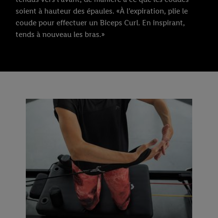
soient à hauteur des épaules. «À l’expiration, plie le
coude pour effectuer un Biceps Curl. En inspirant,
tends à nouveau les bras.»