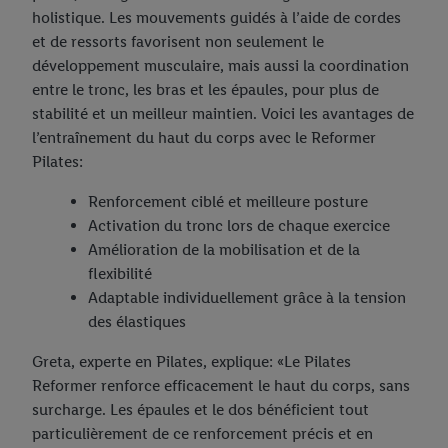
holistique. Les mouvements guidés à l’aide de cordes
et de ressorts favorisent non seulement le
développement musculaire, mais aussi la coordination
entre le tronc, les bras et les épaules, pour plus de
stabilité et un meilleur maintien. Voici les avantages de
l’entraînement du haut du corps avec le Reformer
Pilates:
Renforcement ciblé et meilleure posture
Activation du tronc lors de chaque exercice
Amélioration de la mobilisation et de la
flexibilité
Adaptable individuellement grâce à la tension
des élastiques
Greta, experte en Pilates, explique: «Le Pilates
Reformer renforce efficacement le haut du corps, sans
surcharge. Les épaules et le dos bénéficient tout
particulièrement de ce renforcement précis et en