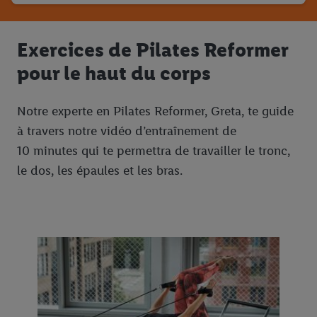
Exercices de Pilates Reformer
pour le haut du corps
Notre experte en Pilates Reformer, Greta, te guide
à travers notre vidéo d’entraînement de
10 minutes qui te permettra de travailler le tronc,
le dos, les épaules et les bras.