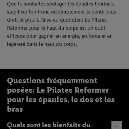
Que tu souhaites soulager tes épaules tendues,
stabiliser ton tronc ou simplement te sentir plus
droit et plus à l’aise au quotidien: Le Pilates
Reformer pour le haut du corps est un outil
efficace pour gagner en énergie, en force et en
légèreté dans le haut du corps.
Questions fréquemment
posées: Le Pilates Reformer
pour les épaules, le dos et les
bras
Quels sont les bienfaits du