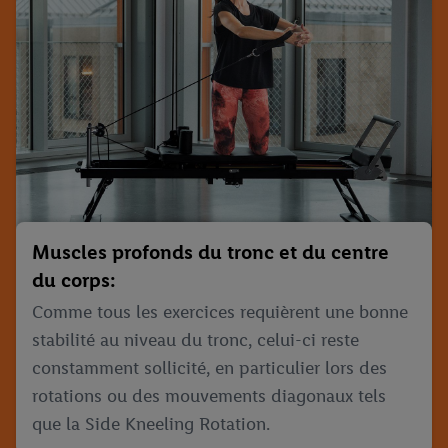
Muscles profonds du tronc et du centre
du corps:
Comme tous les exercices requièrent une bonne
stabilité au niveau du tronc, celui-ci reste
constamment sollicité, en particulier lors des
rotations ou des mouvements diagonaux tels
que la Side Kneeling Rotation.