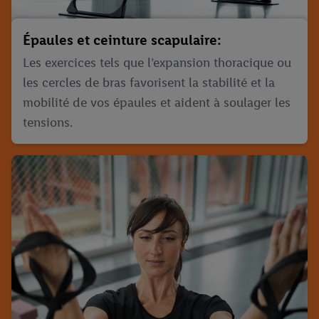
Épaules et ceinture scapulaire:
Les exercices tels que l’expansion thoracique ou
les cercles de bras favorisent la stabilité et la
mobilité de vos épaules et aident à soulager les
tensions.