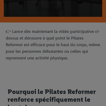
👉 Lance dès maintenant la vidéo participative ci-
dessus et découvre à quel point le Pilates
Reformer est efficace pour le haut du corps, même
pour les personnes débutantes ou celles qui
reprennent une activité physique.
Pourquoi le Pilates Reformer
renforce spécifiquement le