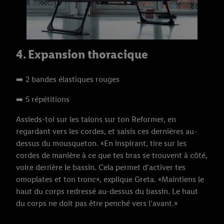
4. Expansion thoracique
➡️ 2 bandes élastiques rouges
➡️ 5 répétitions
Assieds-toi sur les talons sur ton Reformer, en
regardant vers les cordes, et saisis ces dernières au-
dessus du mousqueton. «En inspirant, tire sur les
cordes de manière à ce que tes bras se trouvent à côté,
voire derrière le bassin. Cela permet d’activer tes
omoplates et ton tronc», explique Greta. «Maintiens le
haut du corps redressé au-dessus du bassin. Le haut
du corps ne doit pas être penché vers l’avant.»