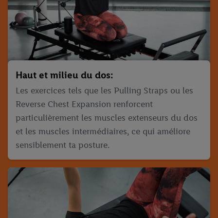
Haut et milieu du dos:
Les exercices tels que les Pulling Straps ou les
Reverse Chest Expansion renforcent
particulièrement les muscles extenseurs du dos
et les muscles intermédiaires, ce qui améliore
sensiblement ta posture.